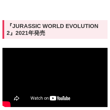
『JURASSIC WORLD EVOLUTION
2』2021年発売