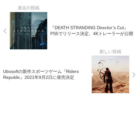
『DEATH STRANDING Director’s Cut』
PS5でリリース決定。4Kトレーラーが公開
Ubosoftの新作スポーツゲーム『Riders
Republic』2021年9月2日に発売決定