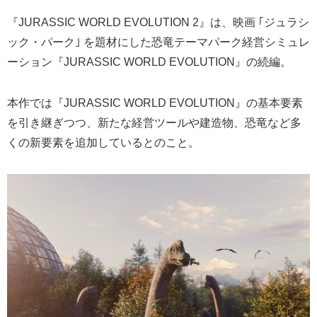
『JURASSIC WORLD EVOLUTION 2』は、映画 ｢ジュラシ
ック・パーク｣ を題材にした恐竜テーマパーク経営シミュレ
ーション『JURASSIC WORLD EVOLUTION』の続編。
本作では『JURASSIC WORLD EVOLUTION』の基本要素
を引き継ぎつつ、新たな経営ツールや建造物、恐竜など多
くの新要素を追加しているとのこと。