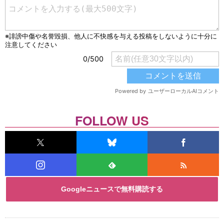
FOLLOW US
Googleニュースで無料購読する