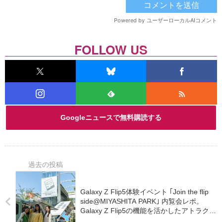
FOLLOW US
Googleニュースで無料購読する
Galaxy Z Flip5体験イベント ｢Join the flip
side@MIYASHITA PARK｣ 内覧会レポ。
Galaxy Z Flip5の機能を活かしたアトラクシ
ョンが楽しめる