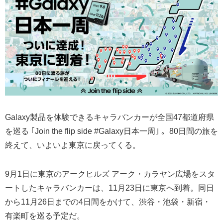
Galaxy製品を体験できるキャラバンカーが全国47都道府県
を巡る ｢Join the flip side #Galaxy日本一周｣ 。80日間の旅を
終えて、いよいよ東京に戻ってくる。
9月1日に東京のアークヒルズ アーク・カラヤン広場をスタ
ートしたキャラバンカーは、11月23日に東京へ到着。同日
から11月26日までの4日間をかけて、渋谷・池袋・新宿・
有楽町を巡る予定だ。