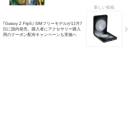
｢Galaxy Z Flip5｣ SIMフリーモデルが12月7
日に国内発売。購入者にアクセサリー購入
用のクーポン配布キャンペーンも実施へ