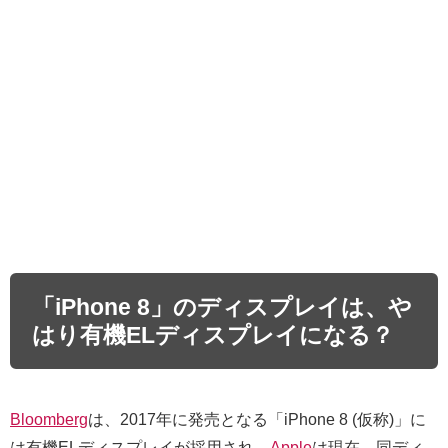
「iPhone 8」のディスプレイは、や
はり有機ELディスプレイになる？
Bloomberg
は、2017年に発売となる「iPhone 8 (仮称)」に
は有機ELディスプレイが採用され、
Apple
は現在、同ディ