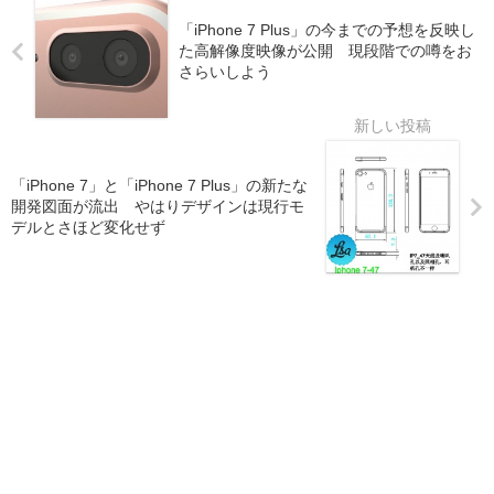
「iPhone 7 Plus」の今までの予想を反映し
た高解像度映像が公開 現段階での噂をお
さらいしよう
「iPhone 7」と「iPhone 7 Plus」の新たな
開発図面が流出 やはりデザインは現行モ
デルとさほど変化せず