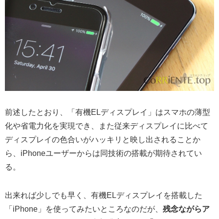
前述したとおり、「有機ELディスプレイ」はスマホの薄型
化や省電力化を実現でき、また従来ディスプレイに比べて
ディスプレイの色合いがハッキリと映し出されることか
ら、iPhoneユーザーからは同技術の搭載が期待されてい
る。
出来れば少しでも早く、有機ELディスプレイを搭載した
「iPhone」を使ってみたいところなのだが、
残念ながらア