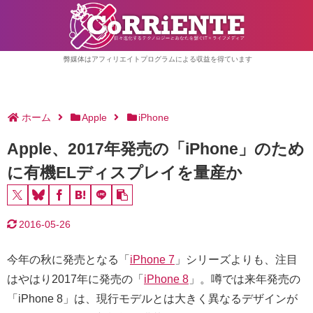
弊媒体はアフィリエイトプログラムによる収益を得ています
ホーム
Apple
iPhone
Apple、2017年発売の「iPhone」のため
に有機ELディスプレイを量産か
2016-05-26
今年の秋に発売となる「
iPhone 7
」シリーズよりも、注目
はやはり2017年に発売の「
iPhone 8
」。噂では来年発売の
「iPhone 8」は、現行モデルとは大きく異なるデザインが