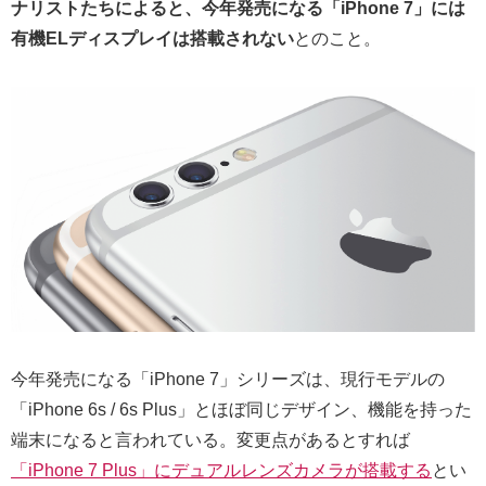
ナリストたちによると、今年発売になる「iPhone 7」には
有機ELディスプレイは搭載されない
とのこと。
今年発売になる「iPhone 7」シリーズは、現行モデルの
「iPhone 6s / 6s Plus」とほぼ同じデザイン、機能を持った
端末になると言われている。変更点があるとすれば
「iPhone 7 Plus」にデュアルレンズカメラが搭載する
とい