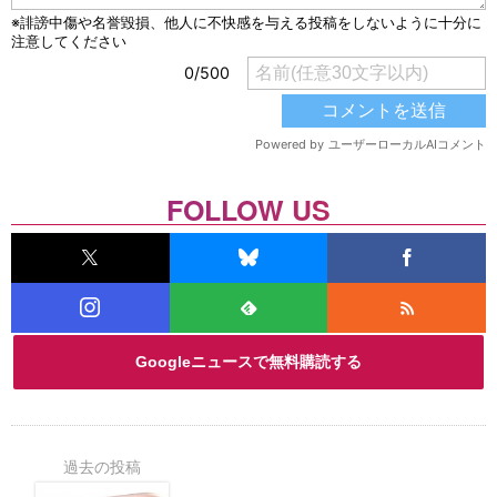
FOLLOW US
Googleニュースで無料購読する