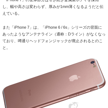
し、幅や高さは変わらず、厚みが1mm薄くなるようだと伝
えている。
また「iPhone 7」は、「iPhone 6 / 6s」シリーズの背面に
あったようなアンテナライン（通称：Dライン）がなくなっ
ており、噂通りヘッドフォンジャックが廃止されるとのこ
と。