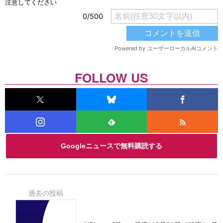
FOLLOW US
Googleニュースで無料購読する