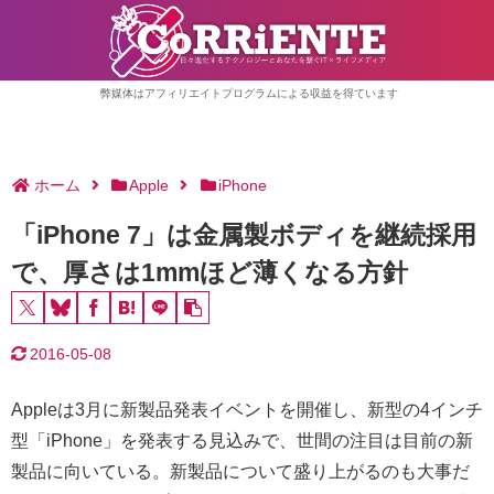
弊媒体はアフィリエイトプログラムによる収益を得ています
ホーム
Apple
iPhone
「iPhone 7」は金属製ボディを継続採用
で、厚さは1mmほど薄くなる方針
2016-05-08
Appleは3月に新製品発表イベントを開催し、新型の4インチ
型「iPhone」を発表する見込みで、世間の注目は目前の新
製品に向いている。新製品について盛り上がるのも大事だ