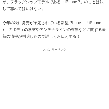
が、フラッグシップモデルである「iPhone 7」のことは決
して忘れてはいけない。
今年の秋に発売が予定されている新型iPhone、「iPhone
7」のボディの素材やアンテナラインの有無などに関する最
新の情報が判明したので詳しくお伝えする！
スポンサーリンク