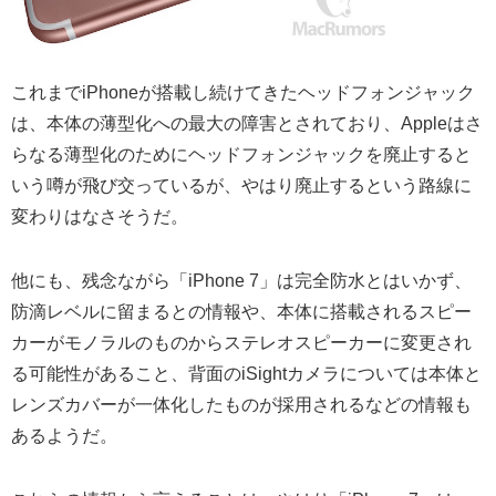
これまでiPhoneが搭載し続けてきたヘッドフォンジャック
は、本体の薄型化への最大の障害とされており、Appleはさ
らなる薄型化のためにヘッドフォンジャックを廃止すると
いう噂が飛び交っているが、やはり廃止するという路線に
変わりはなさそうだ。
他にも、残念ながら「iPhone 7」は完全防水とはいかず、
防滴レベルに留まるとの情報や、本体に搭載されるスピー
カーがモノラルのものからステレオスピーカーに変更され
る可能性があること、背面のiSightカメラについては本体と
レンズカバーが一体化したものが採用されるなどの情報も
あるようだ。