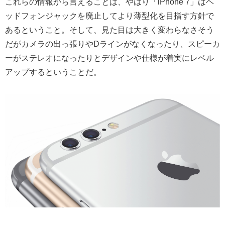
これらの情報から言えることは、やはり「iPhone 7」はヘ
ッドフォンジャックを廃止してより薄型化を目指す方針で
あるということ。そして、見た目は大きく変わらなさそう
だがカメラの出っ張りやDラインがなくなったり、スピーカ
ーがステレオになったりとデザインや仕様が着実にレベル
アップするということだ。