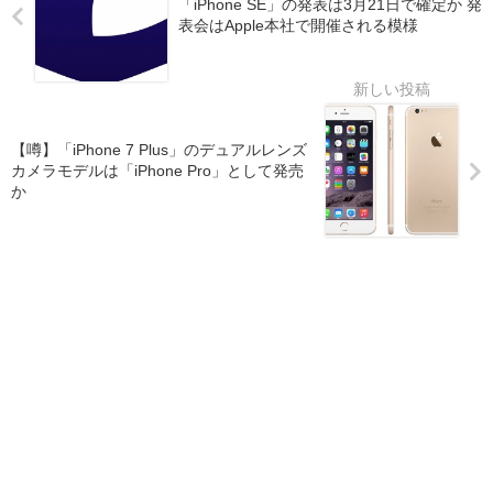
「iPhone SE」の発表は3月21日で確定か 発
表会はApple本社で開催される模様
【噂】「iPhone 7 Plus」のデュアルレンズ
カメラモデルは「iPhone Pro」として発売
か