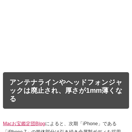
アンテナラインやヘッドフォンジャ
ックは廃止され、厚さが1mm薄くな
る
Macお宝鑑定団Blog
によると、次期「iPhone」である
「iPhone 7」の筐体部分は引き続き金属製ボディを採用