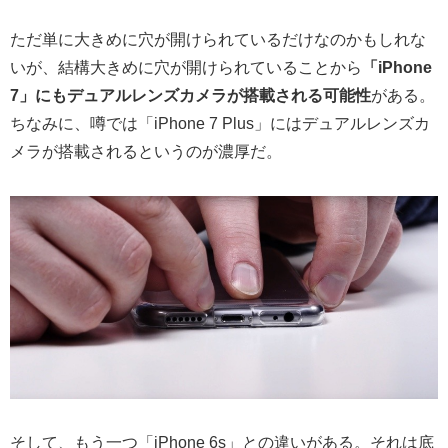
ただ単に大きめに穴が開けられているだけなのかもしれな
いが、結構大きめに穴が開けられていることから
「iPhone
7」にもデュアルレンズカメラが搭載される可能性
がある。
ちなみに、噂では「iPhone 7 Plus」にはデュアルレンズカ
メラが搭載されるというのが濃厚だ。
そして、もう一つ「iPhone 6s」との違いがある。それは底