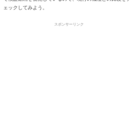
ェックしてみよう。
スポンサーリンク