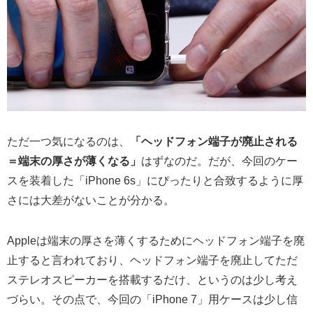
ただ一つ気になるのは、
「ヘッドフォン端子が廃止される
＝端末の厚さが薄くなる」
はずなのだ。だが、今回のケー
スを装着した「iPhone 6s」にぴったりと合致するように厚
さには大差がないことが分かる。
Appleは端末の厚さを薄くするためにヘッドフォン端子を廃
止すると言われており、ヘッドフォン端子を廃止してただ
ステレオスピーカーを搭載するだけ、というのは少し考え
づらい。その点で、今回の「iPhone 7」用ケースは少し信