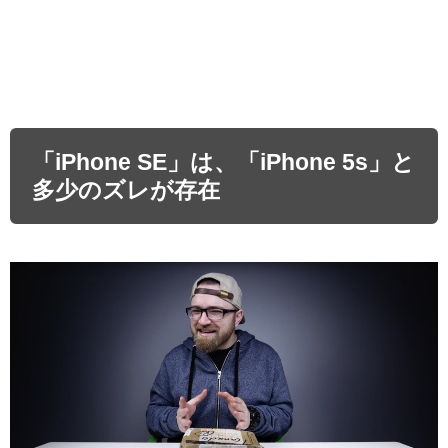
「iPhone SE」は、「iPhone 5s」と
多少のズレが存在