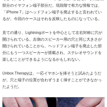
部分のイヤフォン端子部分だ。現段階で有力な情報では、
「iPhone 7」はヘッドフォン端子を廃止すると言われてい
るが、今回のケースはそれを反映したものになっている。
見ての通り、Lightningポートを中心として左右対称に穴が
開けられている。左側のスピーカー用の穴と同じ大きさが
開けられていることから、ヘッドフォン端子を廃止した部
分にもう一つスピーカーが搭載され、ステレオサウンドを
楽しむことができるようになるかもしれない。
Unbox Therapyは、一応イヤホンを挿そうと試みたようだ
が、穴と端子の位置が合わずうまく挿すことができなかっ
たようだ。