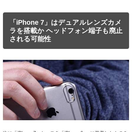
「iPhone 7」はデュアルレンズカメ
ラを搭載か ヘッドフォン端子も廃止
される可能性