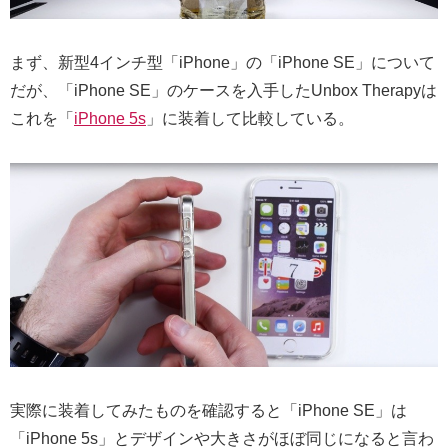
まず、新型4インチ型「iPhone」の「iPhone SE」について
だが、「iPhone SE」のケースを入手したUnbox Therapyは
これを「
iPhone 5s
」に装着して比較している。
実際に装着してみたものを確認すると「iPhone SE」は
「iPhone 5s」とデザインや大きさがほぼ同じになると言わ