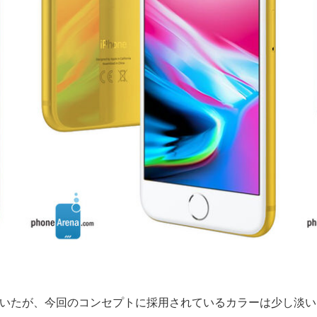
されていたが、今回のコンセプトに採用されているカラーは少し淡