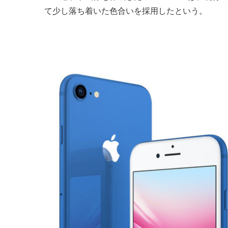
て少し落ち着いた色合いを採用したという。