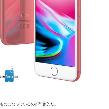
いものになっているのが印象的だ。