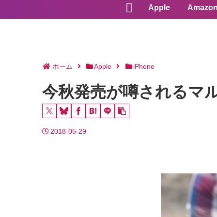
Apple
Amazo
ホーム
Apple
iPhone
今秋発売が噂されるマル
2018-05-29