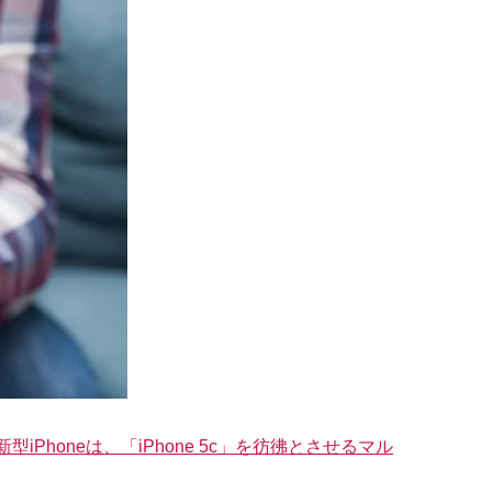
iPhoneは、「iPhone 5c」を彷彿とさせるマル