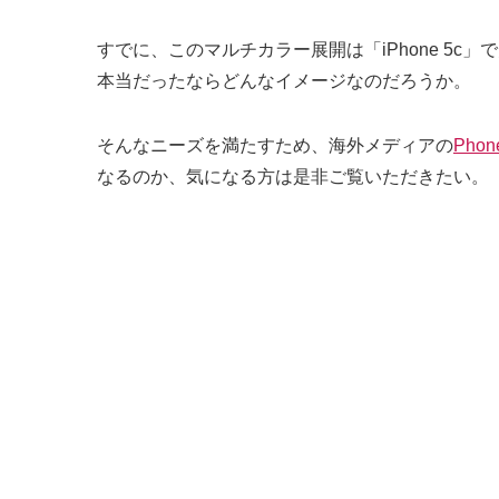
すでに、このマルチカラー展開は「iPhone 5
本当だったならどんなイメージなのだろうか。
そんなニーズを満たすため、海外メディアの
Phon
なるのか、気になる方は是非ご覧いただきたい。