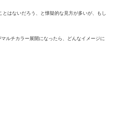
返すことはないだろう、と懐疑的な見方が多いが、もし
eがマルチカラー展開になったら、どんなイメージに