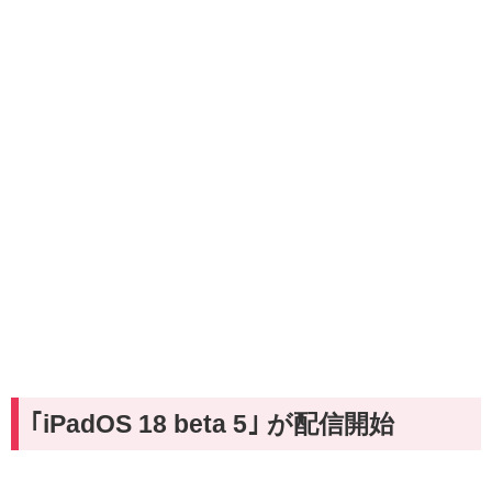
｢iPadOS 18 beta 5｣ が配信開始