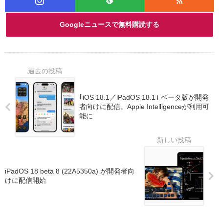
Googleニュースで無料購読する
｢iOS 18.1／iPadOS 18.1｣ ベータ版が開発
者向けに配信。Apple Intelligenceが利用可
能に
iPadOS 18 beta 8 (22A5350a) が開発者向
けに配信開始