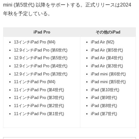
mini (第5世代) 以降をサポートする。正式リリースは2024
年秋を予定している。
iPad Pro
その他のiPad
13インチiPad Pro (M4)
iPad Air (M2)
12.9インチiPad Pro (第6世代)
iPad Air (第5世代)
12.9インチiPad Pro (第5世代)
iPad Air (第4世代)
12.9インチiPad Pro (第4世代)
iPad Air (第3世代)
12.9インチiPad Pro (第3世代)
iPad mini (第6世代)
11インチiPad Pro (M4)
iPad mini (第5世代)
11インチiPad Pro (第4世代)
iPad (第10世代)
11インチiPad Pro (第3世代)
iPad (第9世代)
11インチiPad Pro (第2世代)
iPad (第8世代)
11インチiPad Pro (第1世代)
iPad (第7世代)