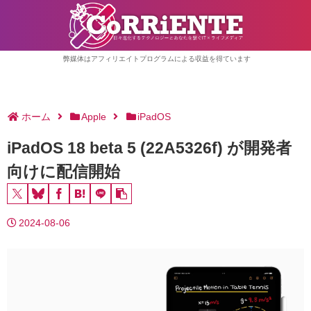
弊媒体はアフィリエイトプログラムによる収益を得ています
ホーム
Apple
iPadOS
iPadOS 18 beta 5 (22A5326f) が開発者
向けに配信開始
2024-08-06