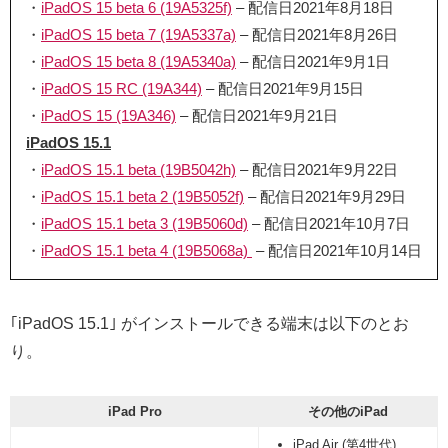
・
iPadOS 15 beta 6 (19A5325f)
– 配信日2021年8月18日
・
iPadOS 15 beta 7 (19A5337a)
– 配信日2021年8月26日
・
iPadOS 15 beta 8 (19A5340a)
– 配信日2021年9月1日
・
iPadOS 15 RC (19A344)
– 配信日2021年9月15日
・
iPadOS 15 (19A346)
– 配信日2021年9月21日
iPadOS 15.1
・
iPadOS 15.1 beta (19B5042h)
– 配信日2021年9月22日
・
iPadOS 15.1 beta 2 (19B5052f)
– 配信日2021年9月29日
・
iPadOS 15.1 beta 3 (19B5060d)
– 配信日2021年10月7日
・
iPadOS 15.1 beta 4 (19B5068a)
– 配信日2021年10月14日
｢iPadOS 15.1｣ がインストールできる端末は以下のとお
り。
iPad Pro
その他のiPad
iPad Air (第4世代)