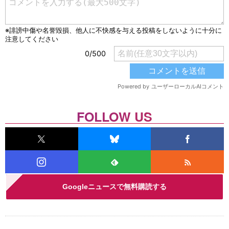
FOLLOW US
Googleニュースで無料購読する