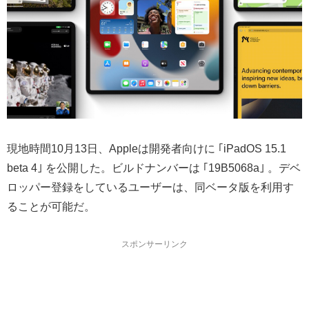
現地時間10月13日、Appleは開発者向けに ｢iPadOS 15.1
beta 4｣ を公開した。ビルドナンバーは ｢19B5068a｣ 。デベ
ロッパー登録をしているユーザーは、同ベータ版を利用す
ることが可能だ。
スポンサーリンク