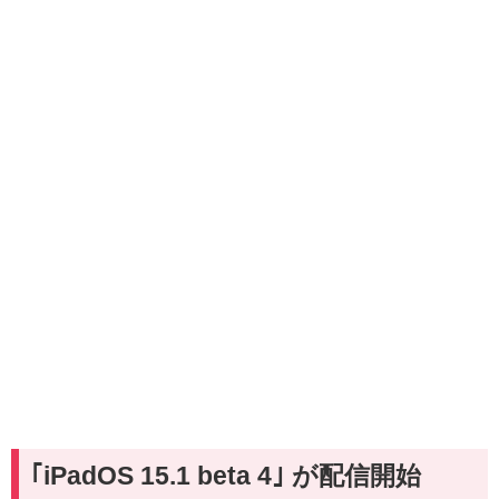
｢iPadOS 15.1 beta 4｣ が配信開始