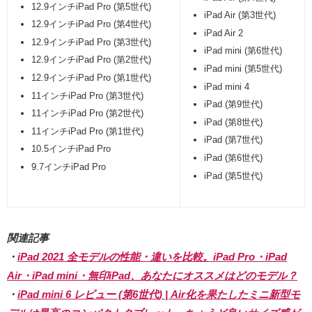
12.9インチiPad Pro (第5世代)
iPad Air (第3世代)
12.9インチiPad Pro (第4世代)
iPad Air 2
12.9インチiPad Pro (第3世代)
iPad mini (第6世代)
12.9インチiPad Pro (第2世代)
iPad mini (第5世代)
12.9インチiPad Pro (第1世代)
iPad mini 4
11インチiPad Pro (第3世代)
iPad (第9世代)
11インチiPad Pro (第2世代)
iPad (第8世代)
11インチiPad Pro (第1世代)
iPad (第7世代)
10.5インチiPad Pro
iPad (第6世代)
9.7インチiPad Pro
iPad (第5世代)
関連記事
・
iPad 2021 全モデルの性能・違いを比較。iPad Pro・iPad
Air・iPad mini・無印iPad、あなたにオススメはどのモデル？
・
iPad mini 6 レビュー (第6世代) | Air化を果たしたミニ新型モ