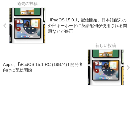
｢iPadOS 15.0.1｣ 配信開始。日本語配列の
外部キーボードに英語配列が使用される問
題などが修正
Apple、｢iPadOS 15.1 RC (19B74)｣ 開発者
向けに配信開始