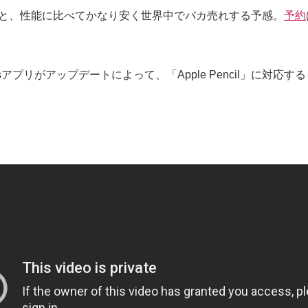
ドルと、性能に比べてかなり安く世界中でバカ売れする予感。
予約
iWorksアプリがアップデートによって、「Apple Pencil