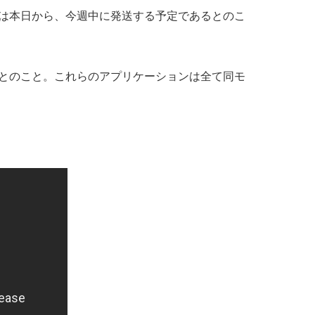
は本日から、今週中に発送する予定であるとのこ
」に対応するとのこと。これらのアプリケーションは全て同モ