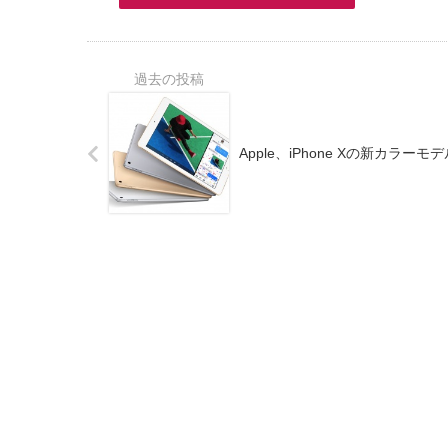
Apple、iPhone Xの新カラーモデ