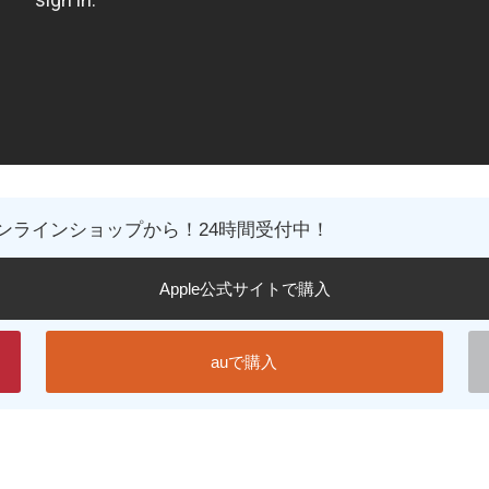
の公式オンラインショップから！24時間受付中！
Apple公式サイトで購入
auで購入