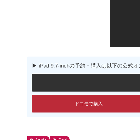
▶︎ iPad 9.7-inchの予約・購入は以下
ドコモで購入