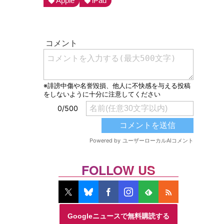
Apple
iPad
FOLLOW US
Googleニュースで無料購読する