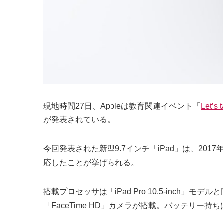
現地時間27日、Appleは教育関連イベント「
Let’s t
が発表されている。
今回発表された新型9.7インチ「iPad」は、2017
応したことが挙げられる。
搭載プロセッサは「iPad Pro 10.5-inch
「FaceTime HD」カメラが搭載。バッテリー持