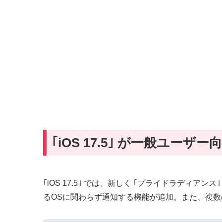
｢iOS 17.5｣ が一般ユーザ
｢iOS 17.5｣ では、新しく ｢プライドラディ
るOSに関わらず通知する機能が追加。また、複