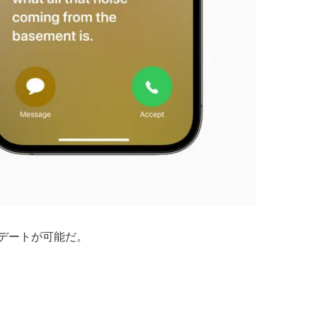
ップデートが可能だ。