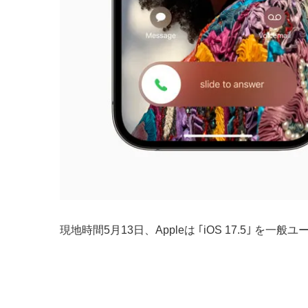
現地時間5月13日、Appleは ｢iOS 17.5｣