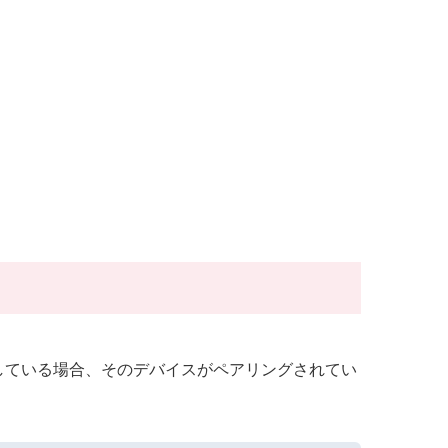
緒に移動している場合、そのデバイスがペアリングされてい