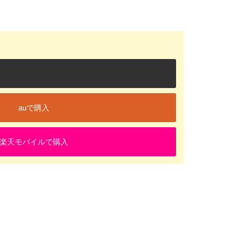
auで購入
楽天モバイルで購入