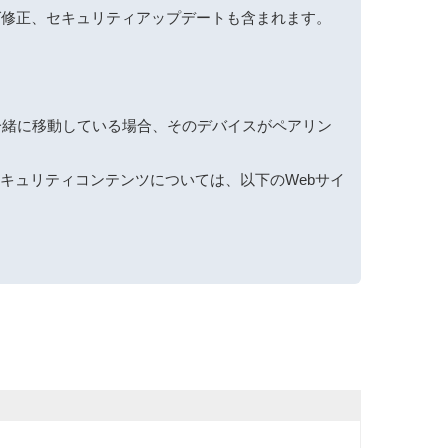
グ修正、セキュリティアップデートも含まれます。
と一緒に移動している場合、そのデバイスがペアリン
セキュリティコンテンツについては、以下のWebサイ