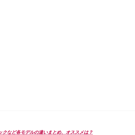
スペックなど各モデルの違いまとめ、オススメは？