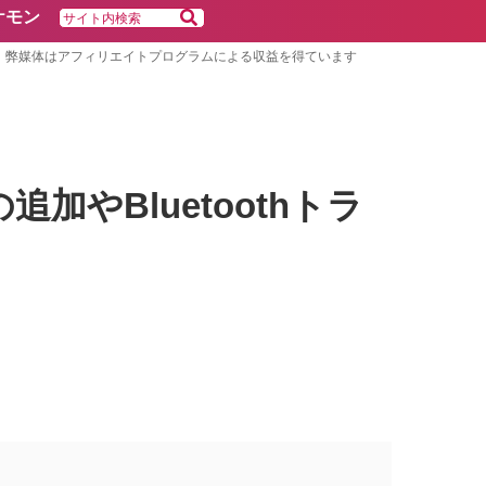
ケモン
弊媒体はアフィリエイトプログラムによる収益を得ています
追加やBluetoothトラ