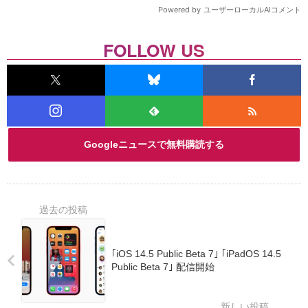
FOLLOW US
Googleニュースで無料購読する
｢iOS 14.5 Public Beta 7｣ ｢iPadOS 14.5
Public Beta 7｣ 配信開始