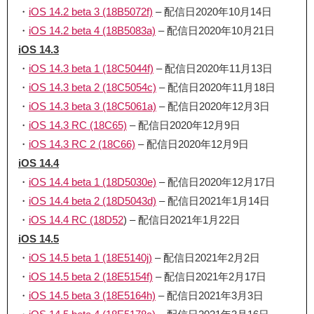
・
iOS 14.2 beta 3 (18B5072f)
– 配信日2020年10月14日
・
iOS 14.2 beta 4 (18B5083a)
– 配信日2020年10月21日
iOS 14.3
・
iOS 14.3 beta 1 (18C5044f)
– 配信日2020年11月13日
・
iOS 14.3 beta 2 (18C5054c)
– 配信日2020年11月18日
・
iOS 14.3 beta 3 (18C5061a)
– 配信日2020年12月3日
・
iOS 14.3 RC (18C65)
– 配信日2020年12月9日
・
iOS 14.3 RC 2 (18C66)
– 配信日2020年12月9日
iOS 14.4
・
iOS 14.4 beta 1 (18D5030e)
– 配信日2020年12月17日
・
iOS 14.4 beta 2 (18D5043d)
– 配信日2021年1月14日
・
iOS 14.4 RC (18D52
) – 配信日2021年1月22日
iOS 14.5
・
iOS 14.5 beta 1 (18E5140j)
– 配信日2021年2月2日
・
iOS 14.5 beta 2 (18E5154f)
– 配信日2021年2月17日
・
iOS 14.5 beta 3 (18E5164h)
– 配信日2021年3月3日