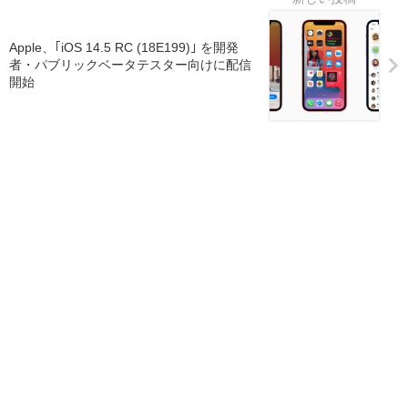
Apple、｢iOS 14.5 RC (18E199)｣ を開発
者・パブリックベータテスター向けに配信
開始