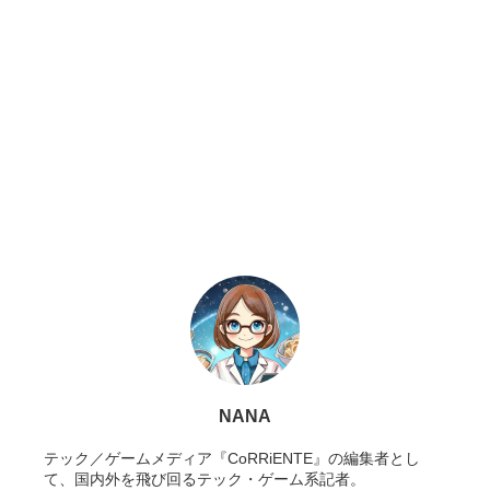
NANA
テック／ゲームメディア『CoRRiENTE』の編集者とし
て、国内外を飛び回るテック・ゲーム系記者。