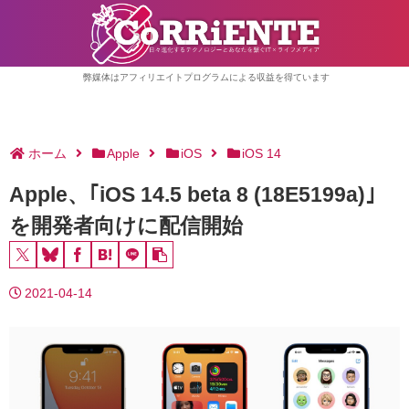
弊媒体はアフィリエイトプログラムによる収益を得ています
ホーム
Apple
iOS
iOS 14
Apple、｢iOS 14.5 beta 8 (18E5199a)｣
を開発者向けに配信開始
2021-04-14