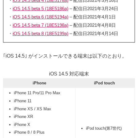
・
iOS 14.5 beta 4 (18E5178a)
– 配信日2021年3月16日
・
iOS 14.5 beta 5 (18E5186a)
– 配信日2021年3月24日
・
iOS 14.5 beta 6 (18E5194a)
– 配信日2021年4月1日
・
iOS 14.5 beta 7 (18E5198a)
– 配信日2021年4月8日
・
iOS 14.5 beta 8 (18E5199a)
– 配信日2021年4月14日
｢iOS 14.5｣ がインストールできる端末は以下のとおり。
iOS 14.5 対応端末
iPhone
iPod touch
iPhone 11 Pro/11 Pro Max
iPhone 11
iPhone XS / XS Max
iPhone XR
iPhone X
iPod touch(第7世代)
iPhone 8 / 8 Plus