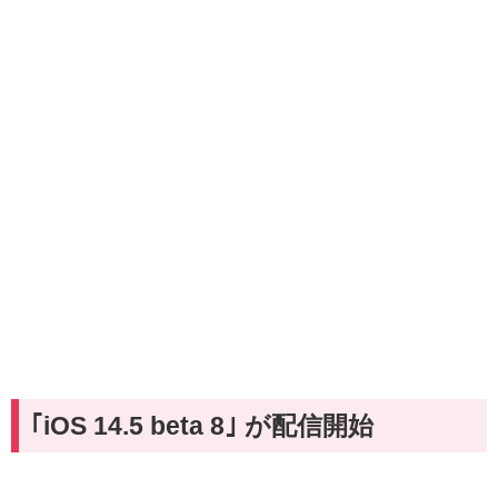
｢iOS 14.5 beta 8｣ が配信開始