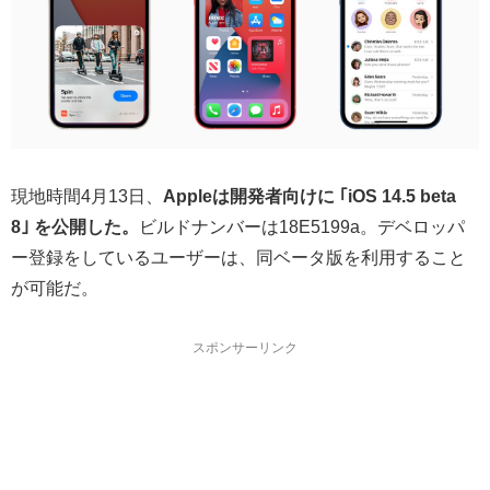
現地時間4月13日、
Appleは開発者向けに ｢iOS 14.5 beta
8｣
を公開した。
ビルドナンバーは18E5199a。デベロッパ
ー登録をしているユーザーは、同ベータ版を利用すること
が可能だ。
スポンサーリンク