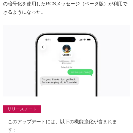
の暗号化を使用したRCSメッセージ（ベータ版）が利用で
きるようになった。
リリースノート
このアップデートには、以下の機能強化が含まれま
す：