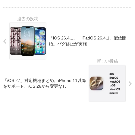
「iOS 26.4.1」「iPadOS 26.4.1」配信開
始。バグ修正が実施
「iOS 27」対応機種まとめ。iPhone 11以降
をサポート、iOS 26から変更なし