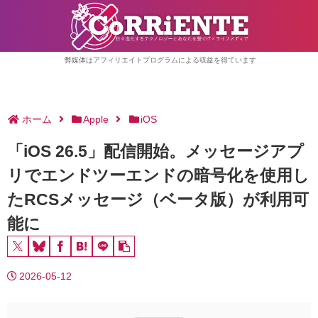
弊媒体はアフィリエイトプログラムによる収益を得ています
ホーム
Apple
iOS
「iOS 26.5」配信開始。メッセージアプ
リでエンドツーエンドの暗号化を使用し
たRCSメッセージ（ベータ版）が利用可
能に
2026-05-12