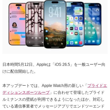
日本時間5月12日、Appleは「iOS 26.5」を一般ユーザー向
けに配信開始した。
本アップデートでは、Apple Watch用の新しい「
プライドエ
ディションスポーツループ
」に合わせて登場したプライド
ルミナンスの壁紙が利用できるようになったほか、対応し
ている通信事業者でメッセージアプリでエンドツーエンド