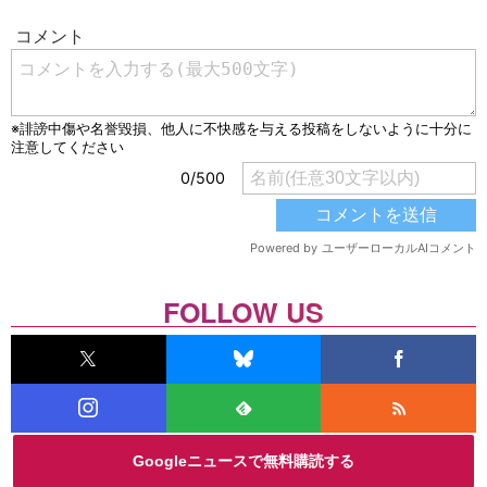
FOLLOW US
Googleニュースで無料購読する