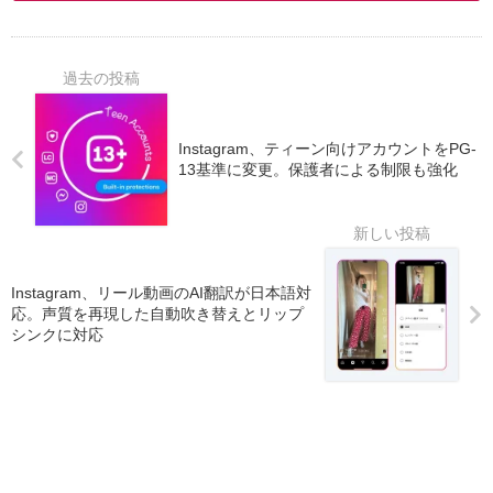
Instagram、ティーン向けアカウントをPG-
13基準に変更。保護者による制限も強化
Instagram、リール動画のAI翻訳が日本語対
応。声質を再現した自動吹き替えとリップ
シンクに対応