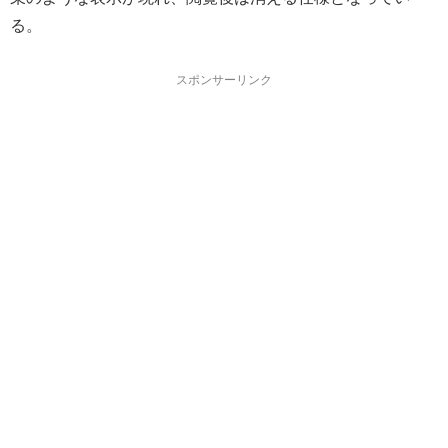
る。
スポンサーリンク