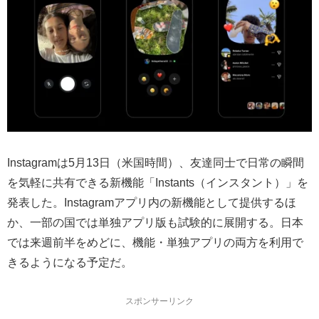
Instagramは5月13日（米国時間）、友達同士で日常の瞬間
を気軽に共有できる新機能「Instants（インスタント）」を
発表した。Instagramアプリ内の新機能として提供するほ
か、一部の国では単独アプリ版も試験的に展開する。日本
では来週前半をめどに、機能・単独アプリの両方を利用で
きるようになる予定だ。
スポンサーリンク