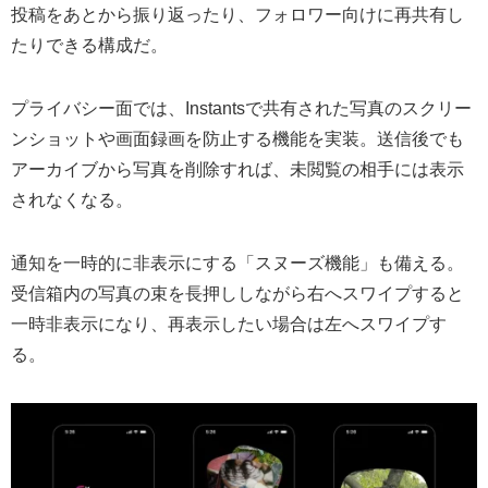
投稿をあとから振り返ったり、フォロワー向けに再共有し
たりできる構成だ。
プライバシー面では、Instantsで共有された写真のスクリー
ンショットや画面録画を防止する機能を実装。送信後でも
アーカイブから写真を削除すれば、未閲覧の相手には表示
されなくなる。
通知を一時的に非表示にする「スヌーズ機能」も備える。
受信箱内の写真の束を長押ししながら右へスワイプすると
一時非表示になり、再表示したい場合は左へスワイプす
る。