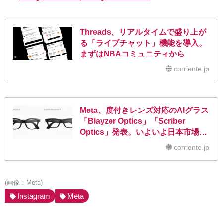
Threads、リアルタイムで盛り上が
る「ライブチャット」機能を導入。
まずはNBAコミュニティから
corriente.jp
Meta、度付きレンズ対応のAIグラス
「Blayzer Optics」「Scriber
Optics」発表。いよいよ日本市場に
も投入へ
corriente.jp
(画像：Meta)
Instagram
Meta