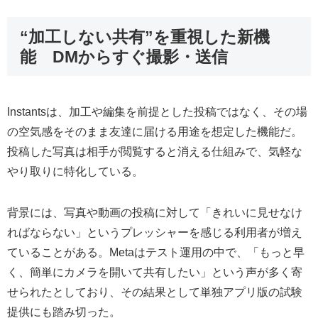
“加工しない共有”を重視した新機
能 DMからすぐ撮影・送信
Instantsは、加工や編集を前提とした投稿ではなく、その場
の空気感をそのまま友達に届ける用途を想定した機能だ。
投稿した写真は相手が閲覧すると消える仕組みで、気軽な
やり取りに特化している。
背景には、写真や動画の投稿に対して「きれいに見せなけ
ればならない」というプレッシャーを感じる利用者が増え
ていることがある。Metaはテスト運用の中で、「もっと早
く、簡単にカメラを開いて共有したい」という声が多く寄
せられたとしており、その結果として単独アプリ版の試験
提供にも踏み切った。