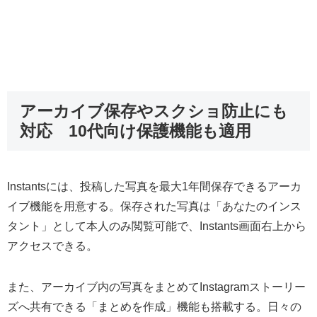
アーカイブ保存やスクショ防止にも
対応 10代向け保護機能も適用
Instantsには、投稿した写真を最大1年間保存できるアーカ
イブ機能を用意する。保存された写真は「あなたのインス
タント」として本人のみ閲覧可能で、Instants画面右上から
アクセスできる。
また、アーカイブ内の写真をまとめてInstagramストーリー
ズへ共有できる「まとめを作成」機能も搭載する。日々の