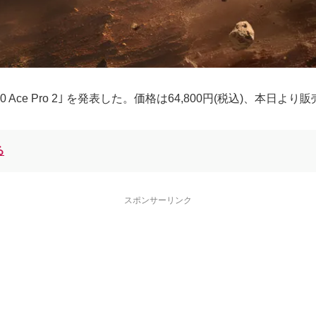
a360 Ace Pro 2｣ を発表した。価格は64,800円(税込)、本
る
スポンサーリンク