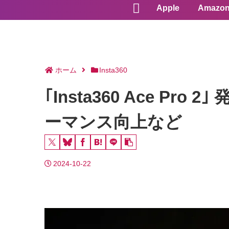
Apple
Amazo
ホーム
Insta360
｢Insta360 Ace 
ーマンス向上など
2024-10-22