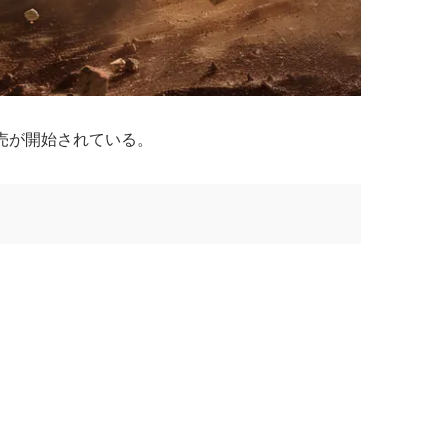
日より販売が開始されている。