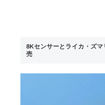
8Kセンサーとライカ・ズマリット
売