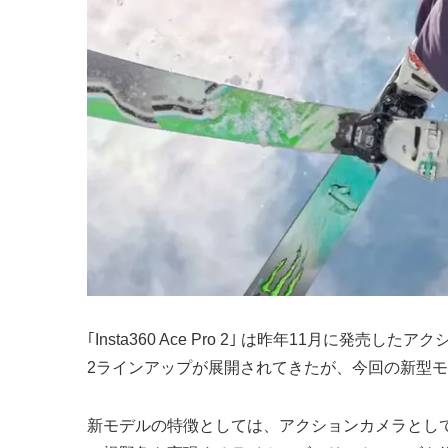
｢Insta360 Ace Pro 2｣ は昨年11月に発売した
2ラインアップが展開されてきたが、今回の新型
新モデルの特徴としては、アクションカメラとして初