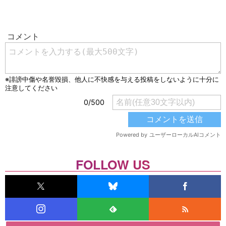
FOLLOW US