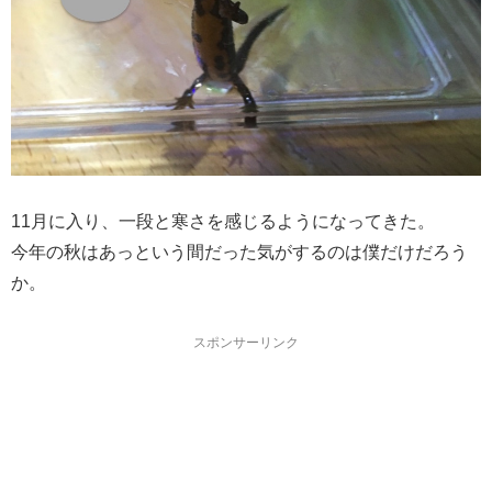
11月に入り、一段と寒さを感じるようになってきた。
今年の秋はあっという間だった気がするのは僕だけだろう
か。
スポンサーリンク