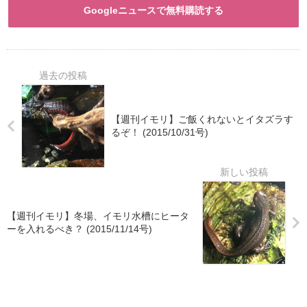
Googleニュースで無料購読する
【週刊イモリ】ご飯くれないとイタズラす
るぞ！ (2015/10/31号)
【週刊イモリ】冬場、イモリ水槽にヒータ
ーを入れるべき？ (2015/11/14号)