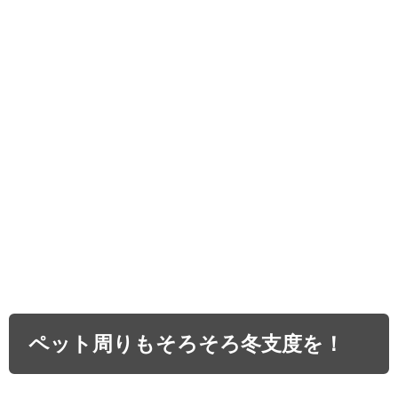
ペット周りもそろそろ冬支度を！