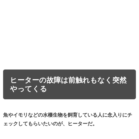
ヒーターの故障は前触れもなく突然
やってくる
魚やイモリなどの水棲生物を飼育している人に念入りにチ
ェックしてもらいたいのが、ヒーターだ。