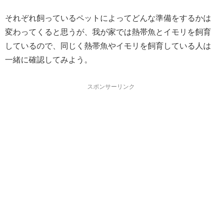
それぞれ飼っているペットによってどんな準備をするかは
変わってくると思うが、我が家では熱帯魚とイモリを飼育
しているので、同じく熱帯魚やイモリを飼育している人は
一緒に確認してみよう。
スポンサーリンク