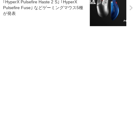
｢HyperX Pulsefire Haste 2 S｣ ｢HyperX
Pulsefire Fuse｣ などゲーミングマウス5種
が発表