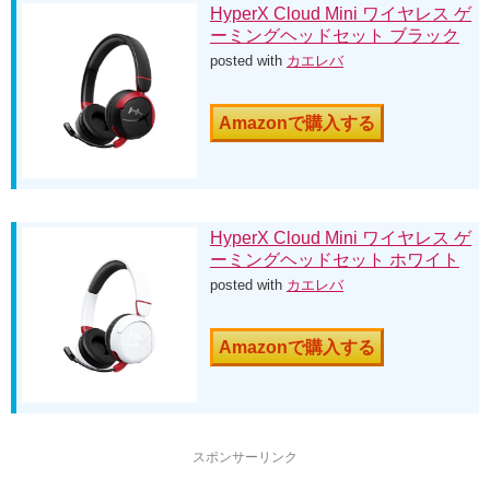
HyperX Cloud Mini ワイヤレス ゲ
ーミングヘッドセット ブラック
posted with
カエレバ
Amazonで購入する
HyperX Cloud Mini ワイヤレス ゲ
ーミングヘッドセット ホワイト
posted with
カエレバ
Amazonで購入する
スポンサーリンク