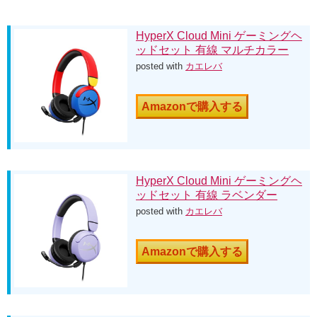
HyperX Cloud Mini ゲーミングヘ
ッドセット 有線 マルチカラー
posted with
カエレバ
Amazonで購入する
HyperX Cloud Mini ゲーミングヘ
ッドセット 有線 ラベンダー
posted with
カエレバ
Amazonで購入する