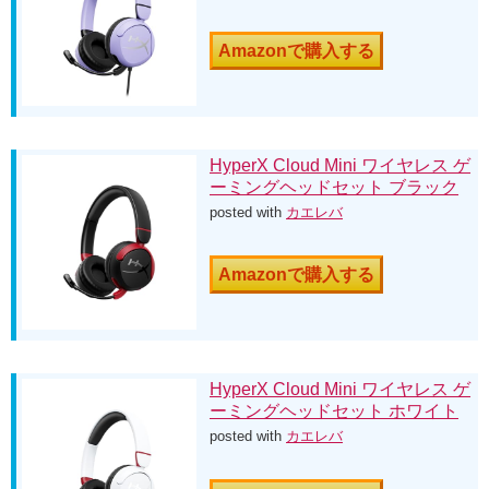
Amazonで購入する
HyperX Cloud Mini ワイヤレス ゲ
ーミングヘッドセット ブラック
posted with
カエレバ
Amazonで購入する
HyperX Cloud Mini ワイヤレス ゲ
ーミングヘッドセット ホワイト
posted with
カエレバ