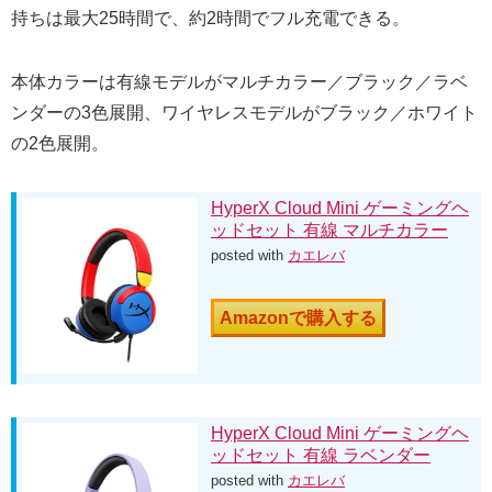
持ちは最大25時間で、約2時間でフル充電できる。
本体カラーは有線モデルがマルチカラー／ブラック／ラベ
ンダーの3色展開、ワイヤレスモデルがブラック／ホワイト
の2色展開。
HyperX Cloud Mini ゲーミングヘ
ッドセット 有線 マルチカラー
posted with
カエレバ
Amazonで購入する
HyperX Cloud Mini ゲーミングヘ
ッドセット 有線 ラベンダー
posted with
カエレバ