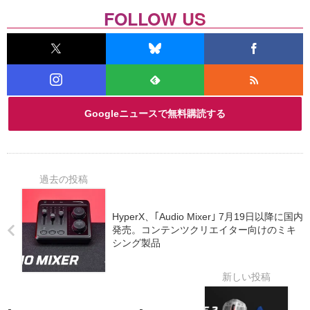
FOLLOW US
Googleニュースで無料購読する
HyperX、｢Audio Mixer｣ 7月19日以降に国内
発売。コンテンツクリエイター向けのミキ
シング製品