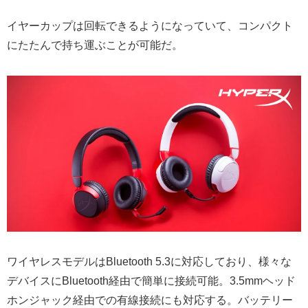
イヤーカップは回転できるようになっていて、コンパクト
にたたんで持ち運ぶことが可能だ。
ワイヤレスモデルはBluetooth 5.3に対応しており、様々な
デバイスにBluetooth経由で簡単に接続可能。3.5mmヘッド
ホンジャック経由での有線接続にも対応する。バッテリー