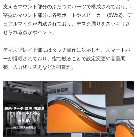
支えるマウント部分のふたつのパーツで構成されており、L
字型のマウント部分に各種ポートやスピーカー (5Wx2)、デ
ュアルマイクが内蔵されており、デスク周りをスッキリさ
せられる点がポイント。
ディスプレイ下部にはタッチ操作に対応した、スマートバ
ーが搭載されており、指で触ることで設定変更や音量調
整、入力切り替えなどが可能だ。