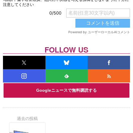
FOLLOW US
Googleニュースで無料購読する