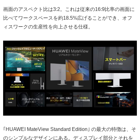
画面のアスペクト比は3:2。これは従来の16:9比率の画面に
比べてワークスペースを約18.5%広げることができ、オフ
ィスワークの生産性を向上させる仕様。
｢HUAWEI MateView Standard Edition｣ の最大の特徴は、そ
のシンプルなデザインにある。ディスプレイ部分とそれを