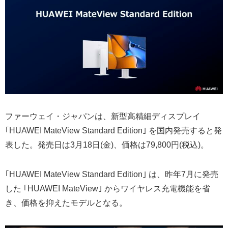
ファーウェイ・ジャパンは、新型高精細ディスプレイ
｢HUAWEI MateView Standard Edition｣ を国内発売すると発
表した。発売日は3月18日(金)、価格は79,800円(税込)。
｢HUAWEI MateView Standard Edition｣ は、昨年7月に発売
した ｢HUAWEI MateView｣ からワイヤレス充電機能を省
き、価格を抑えたモデルとなる。