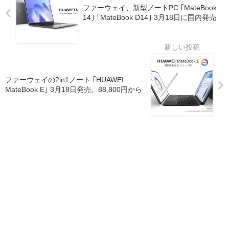
ファーウェイ、新型ノートPC ｢MateBook
14｣ ｢MateBook D14｣ 3月18日に国内発売
ファーウェイの2in1ノート ｢HUAWEI
MateBook E｣ 3月18日発売。88,800円から