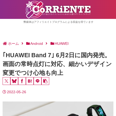
弊媒体はアフィリエイトプログラムによる収益を得ています
ホーム
Android
HUAWEI
｢HUAWEI Band 7｣ 6月2日に国内発売。
画面の常時点灯に対応、細かいデザイン
変更でつけ心地も向上
2022-05-26