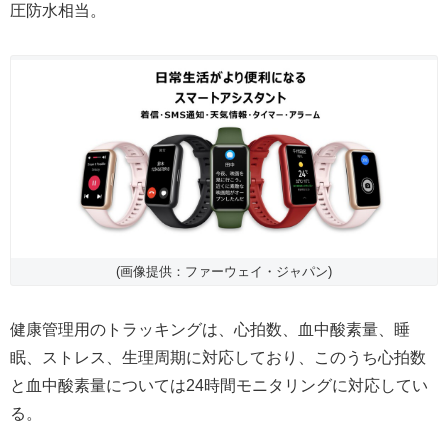
圧防水相当。
(画像提供：ファーウェイ・ジャパン)
健康管理用のトラッキングは、心拍数、血中酸素量、睡
眠、ストレス、生理周期に対応しており、このうち心拍数
と血中酸素量については24時間モニタリングに対応してい
る。