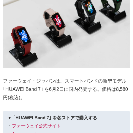
ファーウェイ・ジャパンは、スマートバンドの新型モデル
｢HUAWEI Band 7｣ を6月2日に国内発売する。価格は8,580
円(税込)。
▼ ｢HUAWEI Band 7｣ を各ストアで購入する
・
ファーウェイ公式サイト