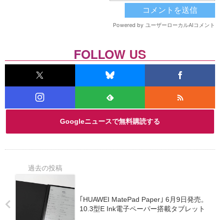
FOLLOW US
Googleニュースで無料購読する
｢HUAWEI MatePad Paper｣ 6月9日発売。
10.3型E Ink電子ペーパー搭載タブレット