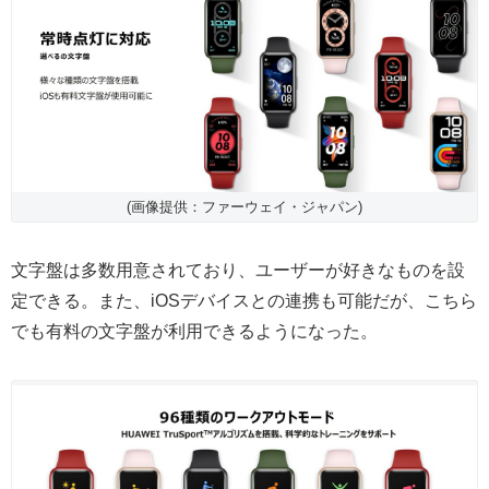
(画像提供：ファーウェイ・ジャパン)
文字盤は多数用意されており、ユーザーが好きなものを設
定できる。また、iOSデバイスとの連携も可能だが、こちら
でも有料の文字盤が利用できるようになった。