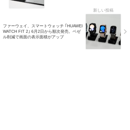
ファーウェイ、スマートウォッチ ｢HUAWEI
WATCH FIT 2｣ 6月2日から順次発売。ベゼ
ル削減で画面の表示面積がアップ