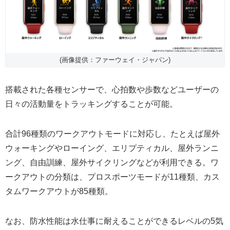
(画像提供：ファーウェイ・ジャパン)
搭載された各種センサーで、心拍数や歩数などユーザーの
日々の活動量をトラッキングすることが可能。
合計96種類のワークアウトモードに対応し、たとえば屋外
ウォーキングやローイング、エリプティカル、屋外ランニ
ング、自由訓練、屋外サイクリングなどが利用できる。ワ
ークアウトの分類は、プロスポーツモードが11種類、カス
タムワークアウトが85種類。
なお、防水性能は水仕事に耐えることができるレベルの5気