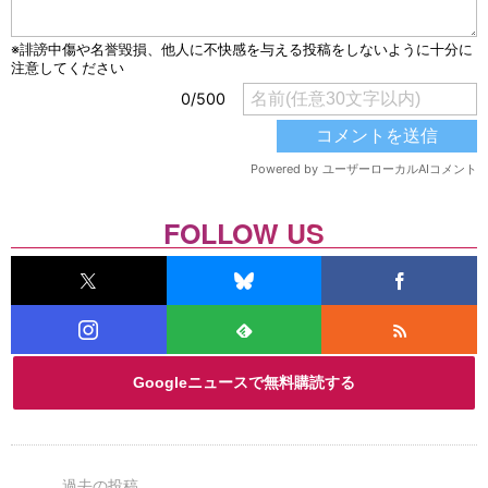
FOLLOW US
Googleニュースで無料購読する