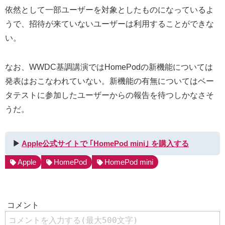
依然として一部ユーザーを対象としたものになっているよ
うで、招待が来ていないユーザーは利用することができな
い。
なお、WWDC基調講演ではHomePodの新機能については
発表はおこなわれていない。新機能の有無についてはベー
タテストに参加したユーザーからの報告を待つしかなさそ
うだ。
▶︎
Apple公式サイトで ｢HomePod mini｣ を購入する
Apple
HomePod
HomePod mini