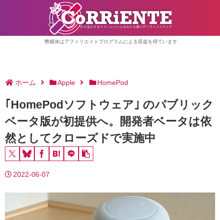
弊媒体はアフィリエイトプログラムによる収益を得ています
ホーム
Apple
HomePod
｢HomePodソフトウェア｣ のパブリック
ベータ版が初提供へ。開発者ベータは依
然としてクローズドで実施中
2022-06-07