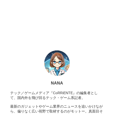
NANA
テック／ゲームメディア『CoRRiENTE』の編集者とし
て、国内外を飛び回るテック・ゲーム系記者。
最新のガジェットやゲーム業界のニュースを追いかけなが
ら、偏りなく広い視野で取材するのがモットー。真面目そ