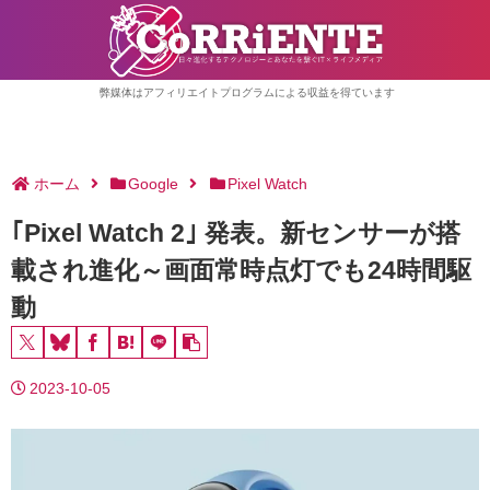
弊媒体はアフィリエイトプログラムによる収益を得ています
ホーム
Google
Pixel Watch
｢Pixel Watch 2｣ 発表。新センサーが搭
載され進化～画面常時点灯でも24時間駆
動
2023-10-05