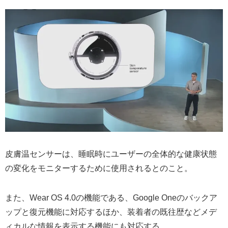
皮膚温センサーは、睡眠時にユーザーの全体的な健康状態
の変化をモニターするために使用されるとのこと。
また、Wear OS 4.0の機能である、Google Oneのバックア
ップと復元機能に対応するほか、装着者の既往歴などメデ
ィカルな情報を表示する機能にも対応する。