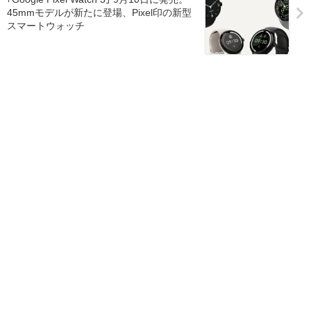
45mmモデルが新たに登場、Pixel印の新型
スマートウォッチ