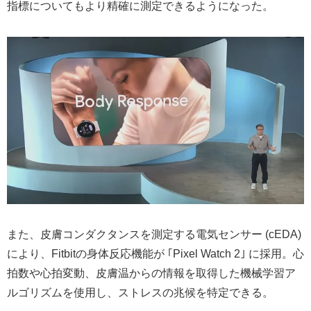
指標についてもより精確に測定できるようになった。
また、皮膚コンダクタンスを測定する電気センサー (cEDA)
により、Fitbitの身体反応機能が ｢Pixel Watch 2｣ に採用。心
拍数や心拍変動、皮膚温からの情報を取得した機械学習ア
ルゴリズムを使用し、ストレスの兆候を特定できる。