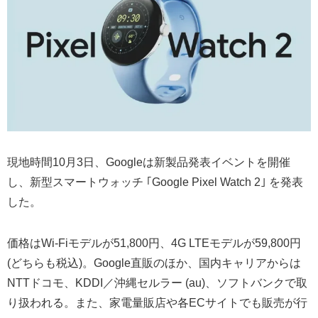
現地時間10月3日、Googleは新製品発表イベントを開催
し、新型スマートウォッチ ｢Google Pixel Watch 2｣ を発表
した。
価格はWi-Fiモデルが51,800円、4G LTEモデルが59,800円
(どちらも税込)。Google直販のほか、国内キャリアからは
NTTドコモ、KDDI／沖縄セルラー (au)、ソフトバンクで取
り扱われる。また、家電量販店や各ECサイトでも販売が行