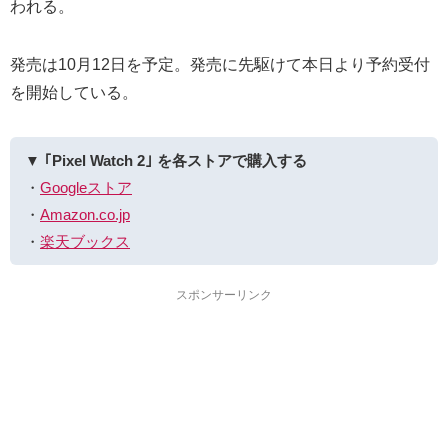
われる。
発売は10月12日を予定。発売に先駆けて本日より予約受付
を開始している。
▼ ｢Pixel Watch 2｣ を各ストアで購入する
・
Googleストア
・
Amazon.co.jp
・
楽天ブックス
スポンサーリンク