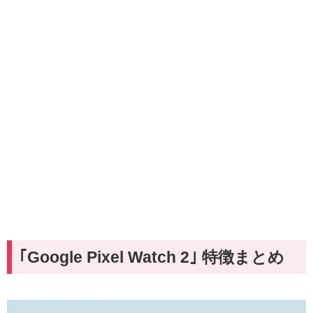
｢Google Pixel Watch 2｣ 特徴まとめ