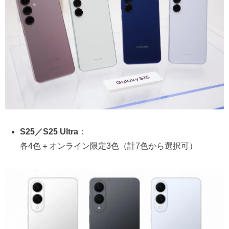
S25／S25 Ultra
：
各4色＋オンライン限定3色（計7色から選択可）