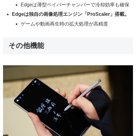
Edgeは薄型ベイパーチャンバーで冷却効率も確保
Edgeは独自の画像処理エンジン「ProScaler」搭載。
ゲームや動画再生時の拡大処理が高精度
その他機能