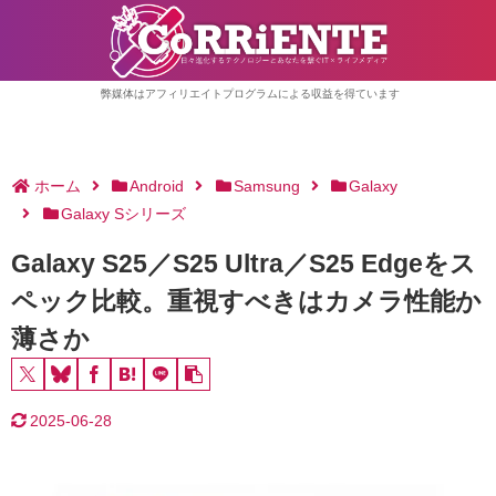
弊媒体はアフィリエイトプログラムによる収益を得ています
ホーム
Android
Samsung
Galaxy
Galaxy Sシリーズ
Galaxy S25／S25 Ultra／S25 Edgeをス
ペック比較。重視すべきはカメラ性能か
薄さか
2025-06-28