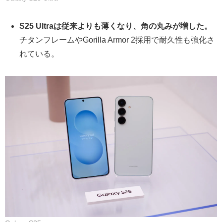
S25 Ultraは従来よりも薄くなり、角の丸みが増した。
チタンフレームやGorilla Armor 2採用で耐久性も強化さ
れている。