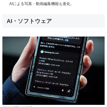
AIによる写真・動画編集機能も進化。
AI・ソフトウェア