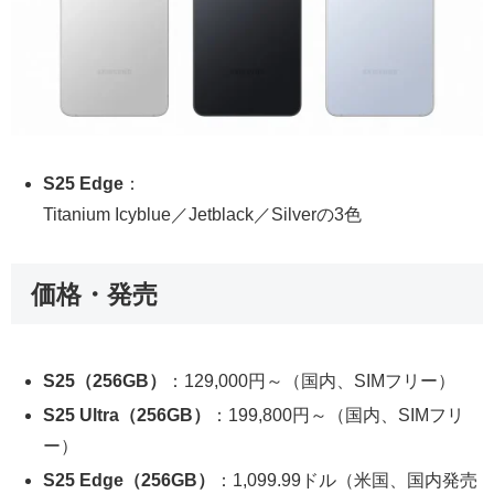
S25 Edge
：
Titanium Icyblue／Jetblack／Silverの3色
価格・発売
S25（256GB）
：129,000円～（国内、SIMフリー）
S25 Ultra（256GB）
：199,800円～（国内、SIMフリ
ー）
S25 Edge（256GB）
：1,099.99ドル（米国、国内発売