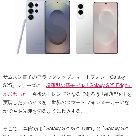
サムスン電子のフラッグシップスマートフォン「Galaxy
S25」シリーズに、
超薄型の新モデル「Galaxy S25 Edge」
が加わった
。今後のトレンドとなるであろう ｢超薄型化｣ を
実現したデバイスを、世界のスマートフォンメーカーのな
かでやや先陣を切るように投入する。
そこで、本稿では ｢Galaxy S25/S25 Ultra｣ と ｢Galaxy S25