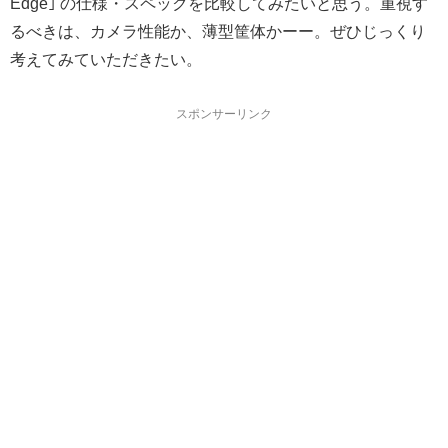
Edge｣ の仕様・スペックを比較してみたいと思う。重視す
るべきは、カメラ性能か、薄型筐体かーー。ぜひじっくり
考えてみていただきたい。
スポンサーリンク