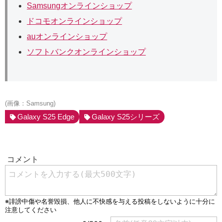
Samsungオンラインショップ
ドコモオンラインショップ
auオンラインショップ
ソフトバンクオンラインショップ
(画像：Samsung)
Galaxy S25 Edge
Galaxy S25シリーズ