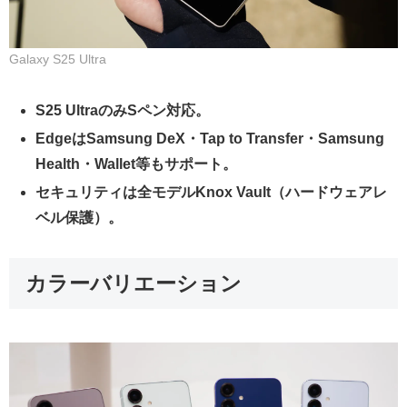
Galaxy S25 Ultra
S25 UltraのみSペン対応。
EdgeはSamsung DeX・Tap to Transfer・Samsung
Health・Wallet等もサポート。
セキュリティは全モデルKnox Vault（ハードウェアレ
ベル保護）。
カラーバリエーション