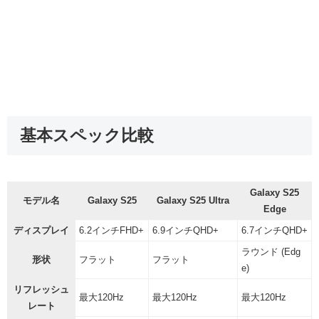
基本スペック比較
Galaxy S25
モデル名
Galaxy S25
Galaxy S25 Ultra
Edge
ディスプレイ
6.2インチFHD+
6.9インチQHD+
6.7インチQHD+
ラウンド (Edg
形状
フラット
フラット
e)
リフレッシュ
最大120Hz
最大120Hz
最大120Hz
レート