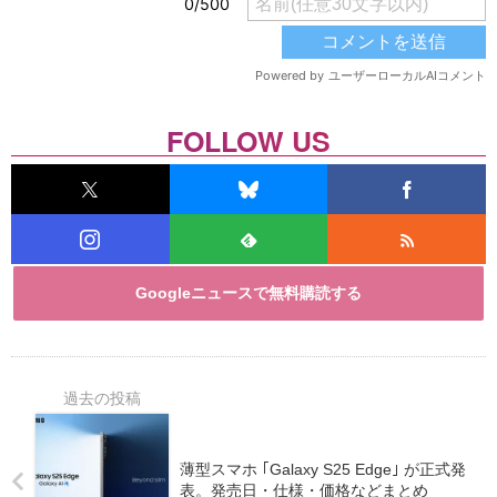
FOLLOW US
Googleニュースで無料購読する
薄型スマホ ｢Galaxy S25 Edge｣ が正式発
表。発売日・仕様・価格などまとめ