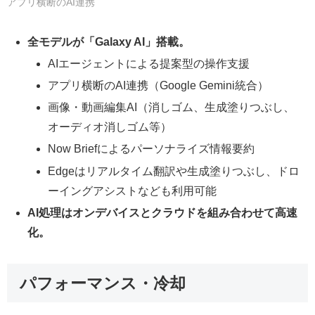
アプリ横断のAI連携
全モデルが「Galaxy AI」搭載。
AIエージェントによる提案型の操作支援
アプリ横断のAI連携（Google Gemini統合）
画像・動画編集AI（消しゴム、生成塗りつぶし、
オーディオ消しゴム等）
Now Briefによるパーソナライズ情報要約
Edgeはリアルタイム翻訳や生成塗りつぶし、ドロ
ーイングアシストなども利用可能
AI処理はオンデバイスとクラウドを組み合わせて高速
化。
パフォーマンス・冷却