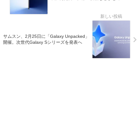
サムスン、2月25日に「Galaxy Unpacked」
開催。次世代Galaxy Sシリーズを発表へ