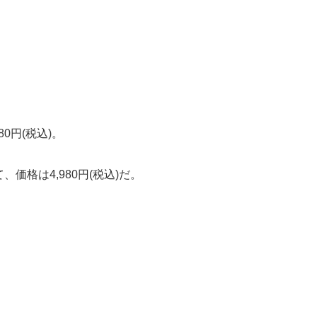
0円(税込)。
、価格は4,980円(税込)だ。