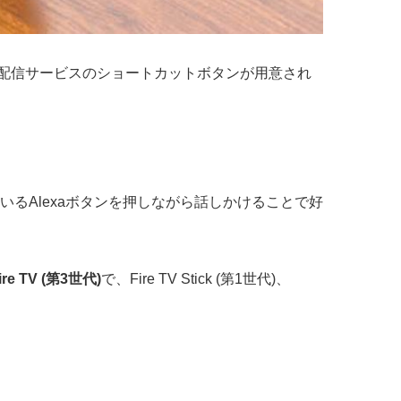
・音楽配信サービスのショートカットボタンが用意され
いるAlexaボタンを押しながら話しかけることで好
ire TV (第3世代)
で、Fire TV Stick (第1世代)、