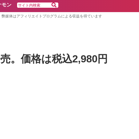
ケモン
弊媒体はアフィリエイトプログラムによる収益を得ています
に発売。価格は税込2,980円