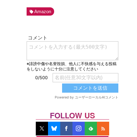
Amazon
FOLLOW US