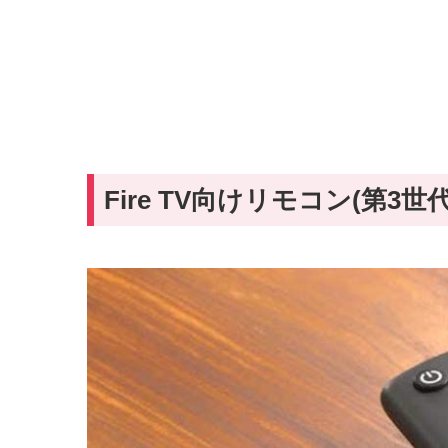
Fire TV向けリモコン(第3世