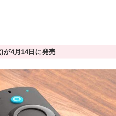
代)が4月14日に発売