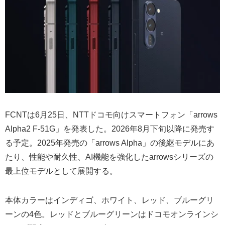
FCNTは6月25日、NTTドコモ向けスマートフォン「arrows
Alpha2 F-51G」を発表した。2026年8月下旬以降に発売す
る予定。2025年発売の「arrows Alpha」の後継モデルにあ
たり、性能や耐久性、AI機能を強化したarrowsシリーズの
最上位モデルとして展開する。
本体カラーはインディゴ、ホワイト、レッド、ブルーグリ
ーンの4色。レッドとブルーグリーンはドコモオンラインシ