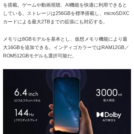
を搭載。ゲームや動画視聴、AI機能を快適に利用できると
している。ストレージは256GBを標準搭載し、microSDXC
カードによる最大2TBまでの拡張にも対応する。
メモリは8GBモデルを基本とし、仮想メモリ機能により最
大16GBを追加できる。インディゴカラーではRAM12GB／
ROM512GBモデルも選択可能だ。