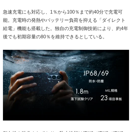
急速充電にも対応し、1％から100％まで約40分で充電可
能。充電時の発熱やバッテリー負荷を抑える「ダイレクト
給電」機能も搭載した。独自の充電制御技術により、約4年
後でも初期容量の80％を維持できるとしている。