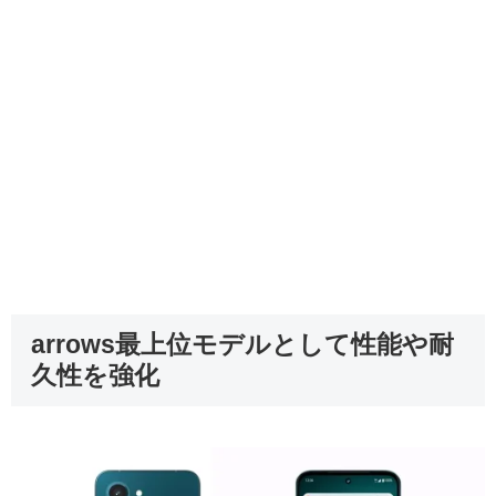
arrows最上位モデルとして性能や耐
久性を強化