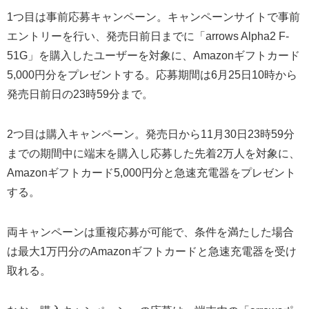
1つ目は事前応募キャンペーン。キャンペーンサイトで事前
エントリーを行い、発売日前日までに「arrows Alpha2 F-
51G」を購入したユーザーを対象に、Amazonギフトカード
5,000円分をプレゼントする。応募期間は6月25日10時から
発売日前日の23時59分まで。
2つ目は購入キャンペーン。発売日から11月30日23時59分
までの期間中に端末を購入し応募した先着2万人を対象に、
Amazonギフトカード5,000円分と急速充電器をプレゼント
する。
両キャンペーンは重複応募が可能で、条件を満たした場合
は最大1万円分のAmazonギフトカードと急速充電器を受け
取れる。