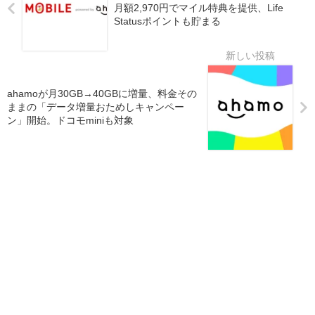
月額2,970円でマイル特典を提供、Life
Statusポイントも貯まる
ahamoが月30GB→40GBに増量、料金その
ままの「データ増量おためしキャンペー
ン」開始。ドコモminiも対象