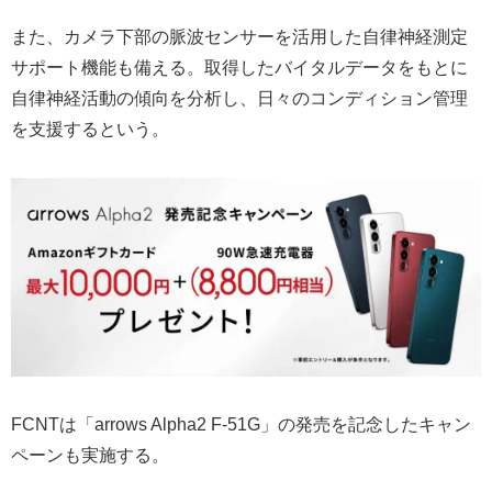
また、カメラ下部の脈波センサーを活用した自律神経測定
サポート機能も備える。取得したバイタルデータをもとに
自律神経活動の傾向を分析し、日々のコンディション管理
を支援するという。
FCNTは「arrows Alpha2 F-51G」の発売を記念したキャン
ペーンも実施する。