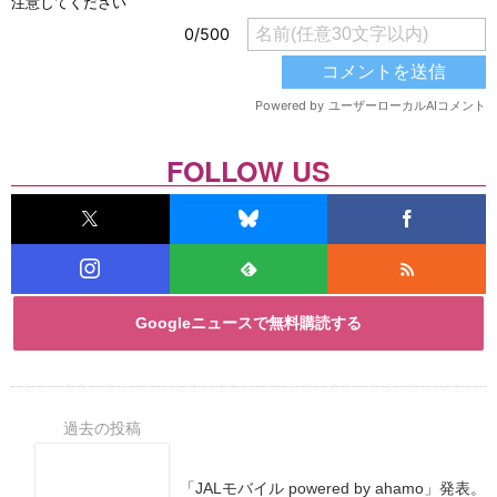
FOLLOW US
Googleニュースで無料購読する
「JALモバイル powered by ahamo」発表。