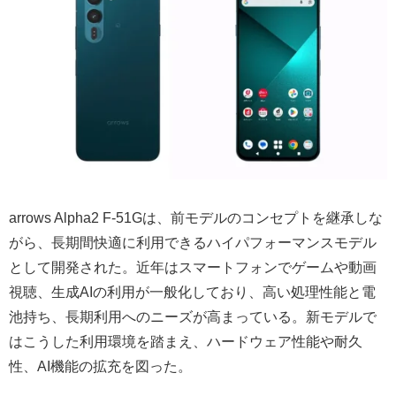
arrows Alpha2 F-51Gは、前モデルのコンセプトを継承しな
がら、長期間快適に利用できるハイパフォーマンスモデル
として開発された。近年はスマートフォンでゲームや動画
視聴、生成AIの利用が一般化しており、高い処理性能と電
池持ち、長期利用へのニーズが高まっている。新モデルで
はこうした利用環境を踏まえ、ハードウェア性能や耐久
性、AI機能の拡充を図った。