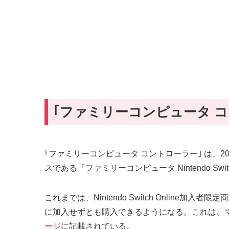
｢ファミリーコンピュータ コ
｢ファミリーコンピュータ コントローラー｣ は、201
スである『ファミリーコンピュータ Nintendo Sw
これまでは、Nintendo Switch Online加
に加入せずとも購入できるようになる。これは、マイニンテ
ージ
に記載されている。