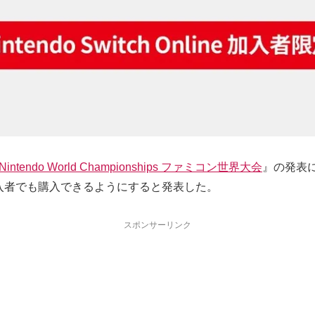
Nintendo World Championships ファミコン世界大会
』の発表
line非加入者でも購入できるようにすると発表した。
スポンサーリンク