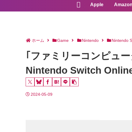
Apple
Amazo
ホーム
Game
Nintendo
Nintendo S
｢ファミリーコンピュータ
Nintendo Switch
2024-05-09