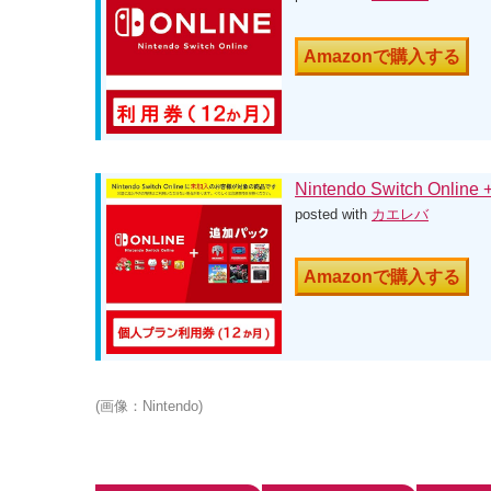
Amazonで購入する
Nintendo Switch 
posted with
カエレバ
Amazonで購入する
(画像：Nintendo)