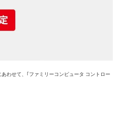
にあわせて、｢ファミリーコンピュータ コントロー