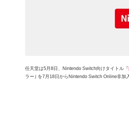
任天堂は5月8日、Nintendo Switch向けタイトル『
ラー｣ を7月18日からNintendo Switch On