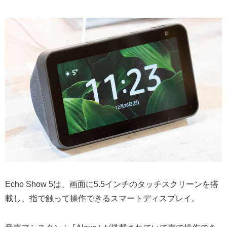
Echo Show 5は、画面に5.5インチのタッチスクリーンを搭
載し、指で触って操作できるスマートディスプレイ。