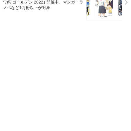
ワ祭 ゴールデン 2022｣ 開催中。マンガ・ラ
ノベなど1万冊以上が対象