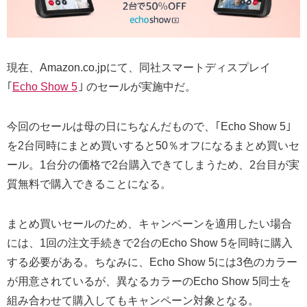
現在、Amazon.co.jpにて、同社スマートディスプレイ
｢
Echo Show 5
｣ のセールが実施中だ。
今回のセールは母の日にちなんだもので、｢Echo Show 5｣
を2台同時にまとめ買いすると50％オフになるまとめ買いセ
ール。1台分の価格で2台購入できてしまうため、2台目が実
質無料で購入できることになる。
まとめ買いセールのため、キャンペーンを適用したい場合
には、1回の注文手続きで2台のEcho Show 5を同時に購入
する必要がある。ちなみに、Echo Show 5には3色のカラー
が用意されているが、異なるカラーのEcho Show 5同士を
組み合わせて購入してもキャンペーン対象となる。