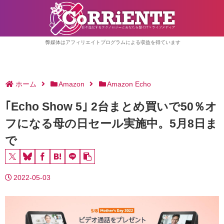
弊媒体はアフィリエイトプログラムによる収益を得ています
ホーム
Amazon
Amazon Echo
｢Echo Show 5｣ 2台まとめ買いで50％オ
フになる母の日セール実施中。5月8日ま
で
2022-05-03