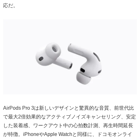
応だ。
AirPods Pro 3は新しいデザインと驚異的な音質、前世代比
で最大2倍効果的なアクティブノイズキャンセリング、安定
した装着感、ワークアウト中の心拍数計測、再生時間延長
が特徴。iPhoneやApple Watchと同様に、ドコモオンライ