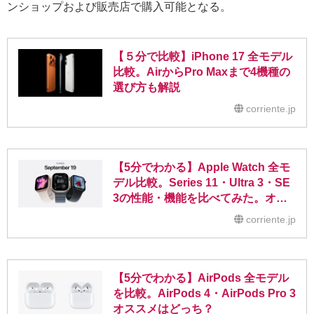
ンショップおよび販売店で購入可能となる。
【５分で比較】iPhone 17 全モデル
比較。AirからPro Maxまで4機種の
選び方も解説
corriente.jp
【5分でわかる】Apple Watch 全モ
デル比較。Series 11・Ultra 3・SE
3の性能・機能を比べてみた。オス
スメはどれ？
corriente.jp
【5分でわかる】AirPods 全モデル
を比較。AirPods 4・AirPods Pro 3
オススメはどっち？