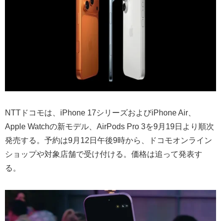
NTTドコモは、iPhone 17シリーズおよびiPhone Air、
Apple Watchの新モデル、AirPods Pro 3を9月19日より順次
発売する。予約は9月12日午後9時から、ドコモオンライン
ショップや対象店舗で受け付ける。価格は追って発表す
る。