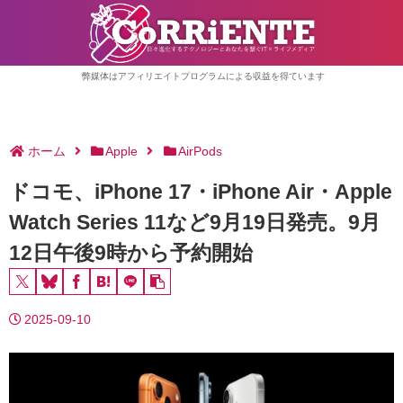
弊媒体はアフィリエイトプログラムによる収益を得ています
ホーム
Apple
AirPods
ドコモ、iPhone 17・iPhone Air・Apple
Watch Series 11など9月19日発売。9月
12日午後9時から予約開始
2025-09-10