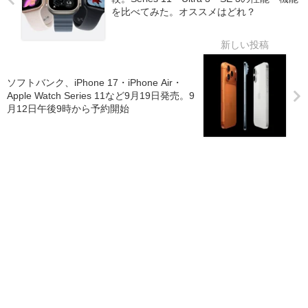
を比べてみた。オススメはどれ？
ソフトバンク、iPhone 17・iPhone Air・
Apple Watch Series 11など9月19日発売。9
月12日午後9時から予約開始