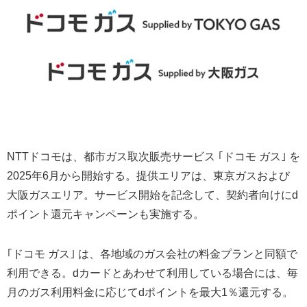
NTTドコモは、都市ガス取次販売サービス ｢ドコモ ガス｣ を
2025年6月から開始する。提供エリアは、東京ガスおよび
大阪ガスエリア。サービス開始を記念して、契約者向けにd
ポイント還元キャンペーンも実施する。
｢ドコモ ガス｣ は、各地域のガス会社の料金プランと同額で
利用できる。dカードとあわせて利用している場合には、毎
月のガス利用料金に応じてdポイントを最大1％還元する。