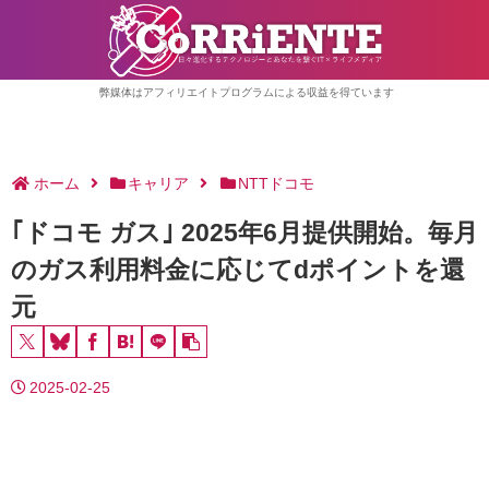
弊媒体はアフィリエイトプログラムによる収益を得ています
ホーム
キャリア
NTTドコモ
｢ドコモ ガス｣ 2025年6月提供開始。毎月
のガス利用料金に応じてdポイントを還
元
2025-02-25