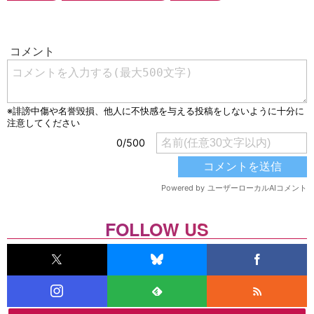
FOLLOW US