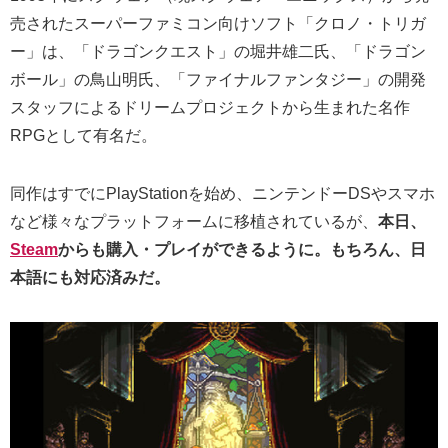
売されたスーパーファミコン向けソフト「クロノ・トリガ
ー」は、「ドラゴンクエスト」の堀井雄二氏、「ドラゴン
ボール」の鳥山明氏、「ファイナルファンタジー」の開発
スタッフによるドリームプロジェクトから生まれた名作
RPGとして有名だ。
同作はすでにPlayStationを始め、ニンテンドーDSやスマホ
など様々なプラットフォームに移植されているが、
本日、
Steam
からも購入・プレイができるように。もちろん、日
本語にも対応済みだ。