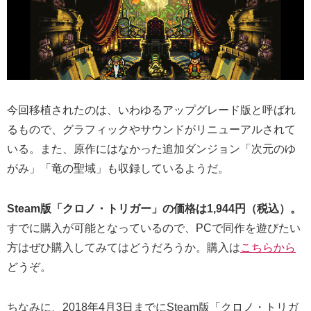
今回移植されたのは、いわゆるアップグレード版と呼ばれ
るもので、グラフィックやサウンドがリニューアルされて
いる。また、原作にはなかった追加ダンジョン「次元のゆ
がみ」「竜の聖域」も収録しているようだ。
Steam版「クロノ・トリガー」の価格は1,944円（税込）。
すでに購入が可能となっているので、PCで同作を遊びたい
方はぜひ購入してみてはどうだろうか。購入は
こちらから
どうぞ。
ちなみに、2018年4月3日までにSteam版「クロノ・トリガ