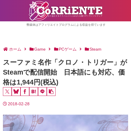
弊媒体はアフィリエイトプログラムによる収益を得ています
ホーム
Game
PCゲーム
Steam
スーファミ名作「クロノ・トリガー」が
Steamで配信開始 日本語にも対応、価
格は1,944円(税込)
2018-02-28