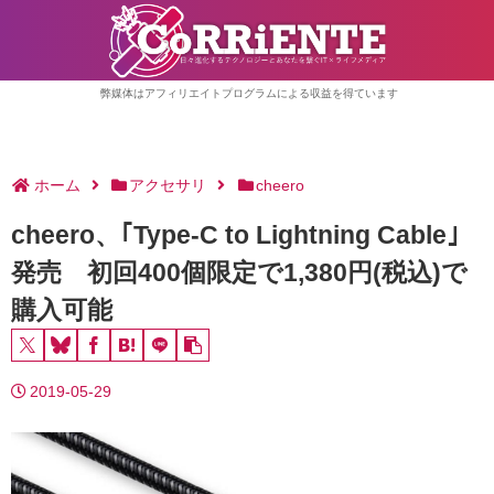
弊媒体はアフィリエイトプログラムによる収益を得ています
ホーム
アクセサリ
cheero
cheero、｢Type-C to Lightning Cable｣
発売 初回400個限定で1,380円(税込)で
購入可能
2019-05-29