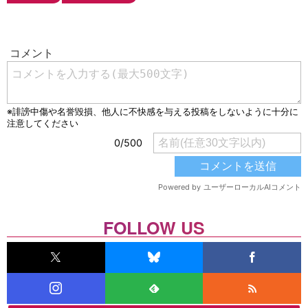
FOLLOW US