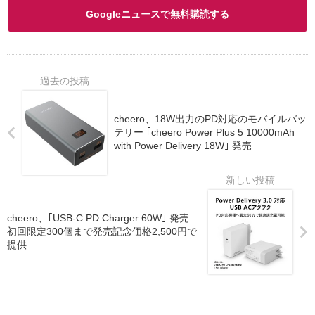
Googleニュースで無料購読する
cheero、18W出力のPD対応のモバイルバッ
テリー ｢cheero Power Plus 5 10000mAh
with Power Delivery 18W｣ 発売
cheero、｢USB-C PD Charger 60W｣ 発売
初回限定300個まで発売記念価格2,500円で
提供