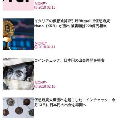
MONEY
2018-02-13
イタリアの仮想通貨取引所Bitgrailで仮想通貨
Nano（XRB）が流出 被害額は220億円相当
MONEY
2018-02-11
コインチェック、日本円の出金再開を発表
MONEY
2018-02-10
仮想通貨大量流出を起こしたコインチェック、今
月13日に日本円の出金を再開へ