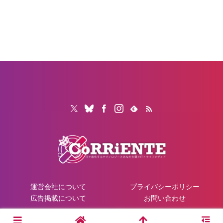
運営会社について
プライバシーポリシー
広告掲載について
お問い合わせ
© 2026 CoRRiENTE.