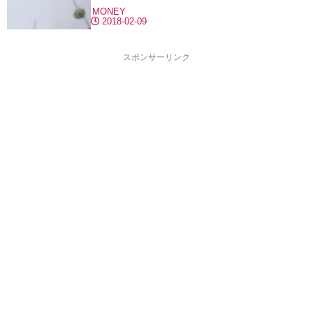
MONEY
2018-02-09
スポンサーリンク