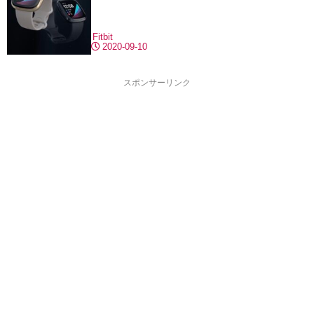
Fitbit
2020-09-10
スポンサーリンク