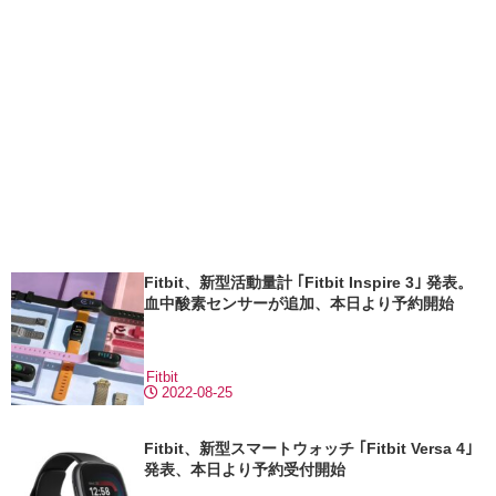
Fitbit、新型活動量計 ｢Fitbit Inspire 3｣ 発表。
血中酸素センサーが追加、本日より予約開始
Fitbit
2022-08-25
Fitbit、新型スマートウォッチ ｢Fitbit Versa 4｣
発表、本日より予約受付開始