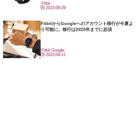
Fitbit
2023-09-29
FitbitからGoogleへのアカウント移行が今夏よ
り可能に。移行は2025年までに必須
Fitbit
Google
2023-04-11