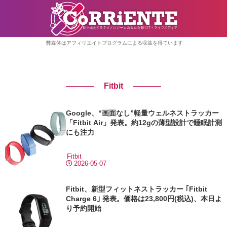
弊媒体はアフィリエイトプログラムによる収益を得ています
Fitbit
Google、“画面なし”軽量ウェルネストラッカー
「Fitbit Air」発表。約12gの薄型設計で睡眠計測
にも注力
Fitbit
2026-05-07
Fitbit、新型フィットネストラッカー ｢Fitbit
Charge 6｣ 発表。価格は23,800円(税込)、本日よ
り予約開始