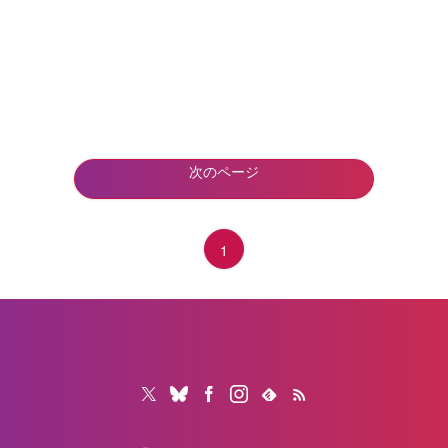
次のページ
1