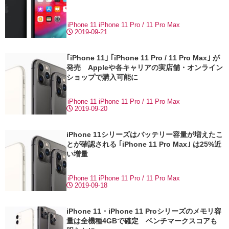
iPhone 11
iPhone 11 Pro / 11 Pro Max
2019-09-21
｢iPhone 11｣ ｢iPhone 11 Pro / 11 Pro Max｣ が
発売 Appleや各キャリアの実店舗・オンライン
ショップで購入可能に
iPhone 11
iPhone 11 Pro / 11 Pro Max
2019-09-20
iPhone 11シリーズはバッテリー容量が増えたこ
とが確認される ｢iPhone 11 Pro Max｣ は25%近
い増量
iPhone 11
iPhone 11 Pro / 11 Pro Max
2019-09-18
iPhone 11・iPhone 11 Proシリーズのメモリ容
量は全機種4GBで確定 ベンチマークスコアも