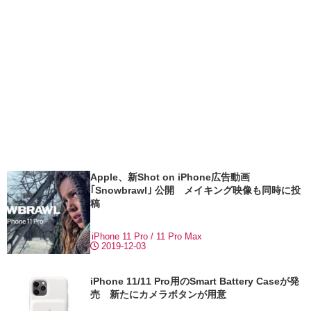
Apple、新Shot on iPhone広告動画
｢Snowbrawl｣ 公開 メイキング映像も同時に投
稿
iPhone 11 Pro / 11 Pro Max
2019-12-03
iPhone 11/11 Pro用のSmart Battery Caseが発
売 新たにカメラボタンが用意