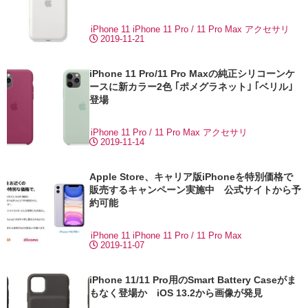
iPhone 11
iPhone 11 Pro / 11 Pro Max
アクセサリ
2019-11-21
iPhone 11 Pro/11 Pro Maxの純正シリコーンケ
ースに新カラー2色 ｢ポメグラネット｣ ｢ベリル｣
登場
iPhone 11 Pro / 11 Pro Max
アクセサリ
2019-11-14
Apple Store、キャリア版iPhoneを特別価格で
販売するキャンペーン実施中 公式サイトから予
約可能
iPhone 11
iPhone 11 Pro / 11 Pro Max
2019-11-07
iPhone 11/11 Pro用のSmart Battery Caseがま
もなく登場か iOS 13.2から画像が発見