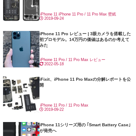
iPhone 11
iPhone 11 Pro / 11 Pro Max
壁紙
2019-09-24
iPhone 11 Pro レビュー | 3眼カメラを搭載した
初プロモデル。14万円の価値はあるのか考えて
みた
iPhone 11 Pro / 11 Pro Max
レビュー
2022-05-18
iFixit、iPhone 11 Pro Maxの分解レポートを公
開
iPhone 11 Pro / 11 Pro Max
2019-09-22
iPhone 11シリーズ用の ｢Smart Battery Case｣
が発売へ