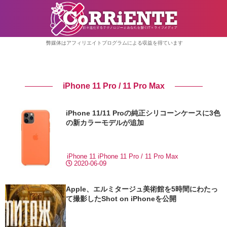
弊媒体はアフィリエイトプログラムによる収益を得ています
iPhone 11 Pro / 11 Pro Max
iPhone 11/11 Proの純正シリコーンケースに3色
の新カラーモデルが追加
iPhone 11
iPhone 11 Pro / 11 Pro Max
2020-06-09
Apple、エルミタージュ美術館を5時間にわたっ
て撮影したShot on iPhoneを公開