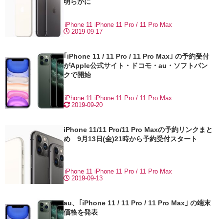
明らかに
iPhone 11
iPhone 11 Pro / 11 Pro Max
2019-09-17
｢iPhone 11 / 11 Pro / 11 Pro Max｣ の予約受付
がApple公式サイト・ドコモ・au・ソフトバン
クで開始
iPhone 11
iPhone 11 Pro / 11 Pro Max
2019-09-20
iPhone 11/11 Pro/11 Pro Maxの予約リンクまと
め 9月13日(金)21時から予約受付スタート
iPhone 11
iPhone 11 Pro / 11 Pro Max
2019-09-13
au、｢iPhone 11 / 11 Pro / 11 Pro Max｣ の端末
価格を発表