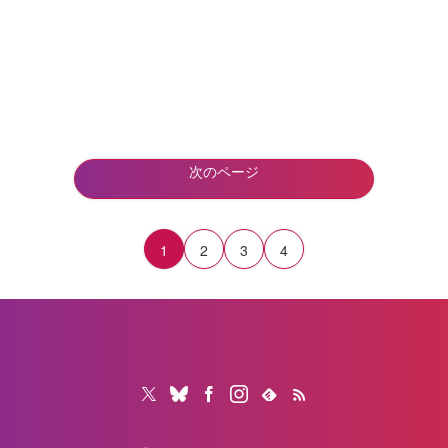
次のページ
1
2
3
4