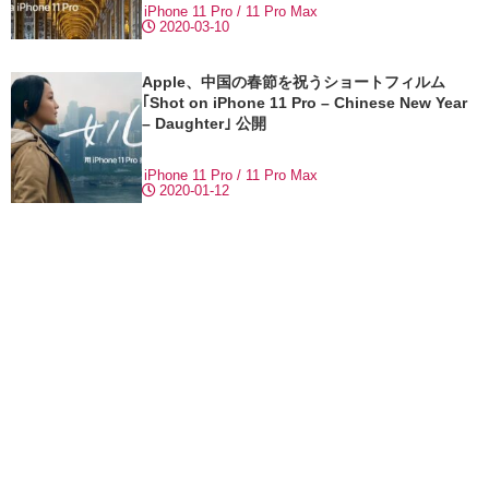
iPhone 11 Pro / 11 Pro Max
2020-03-10
Apple、中国の春節を祝うショートフィルム
｢Shot on iPhone 11 Pro – Chinese New Year
– Daughter｣ 公開
iPhone 11 Pro / 11 Pro Max
2020-01-12