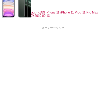
au／KDDI
iPhone 11
iPhone 11 Pro / 11 Pro Max
2019-09-13
スポンサーリンク