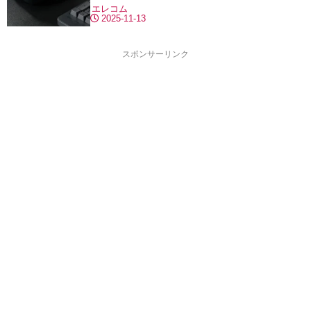
エレコム
2025-11-13
スポンサーリンク