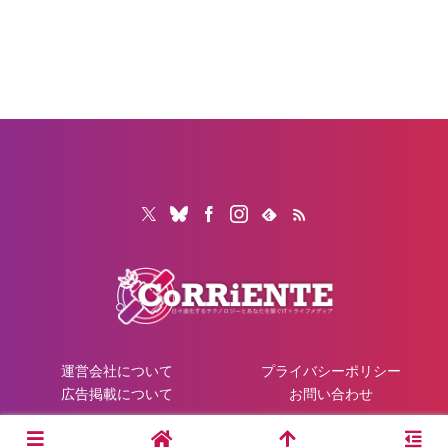
運営会社について
プライバシーポリシー
広告掲載について
お問い合わせ
© 2026 CoRRiENTE.