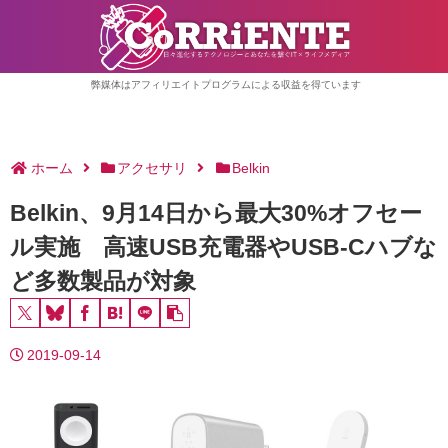
弊媒体はアフィリエイトプログラムによる収益を得ています
ホーム
アクセサリ
Belkin
Belkin、9月14日から最大30%オフセー
ル実施 高速USB充電器やUSB-Cハブな
ど多数製品が対象
2019-09-14