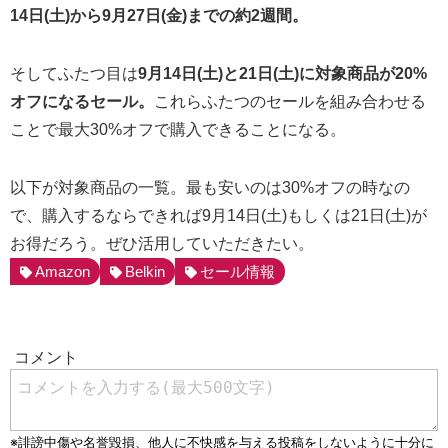
14日(土)から9月27日(金)までの約2週間。
そしてふたつ目は
9月14日(土)と21日(土)に対象商品が20%
オフになるセール。
これらふたつのセールを組み合わせる
ことで
最大30%オフ
で購入できることになる。
以下が対象商品の一覧。最も安いのは30%オフの時なの
で、購入するならできれば9月14日(土)もしくは21日(土)が
お得だろう。ぜひ活用していただきたい。
Amazon
Belkin
セール情報