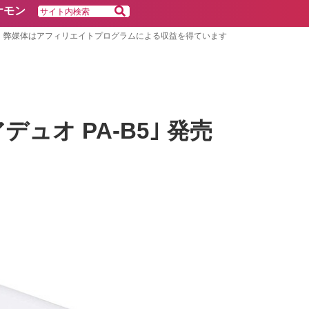
ケモン
弊媒体はアフィリエイトプログラムによる収益を得ています
デュオ PA‐B5｣ 発売