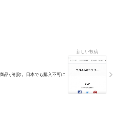
EYの商品が削除。日本でも購入不可に