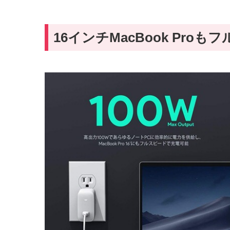
16インチMacBook Pr