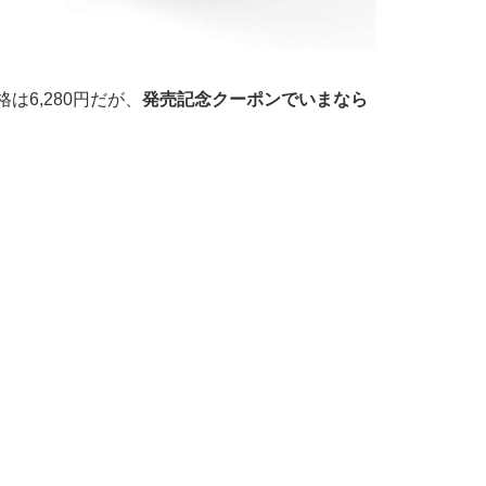
は6,280円だが、
発売記念クーポンでいまなら