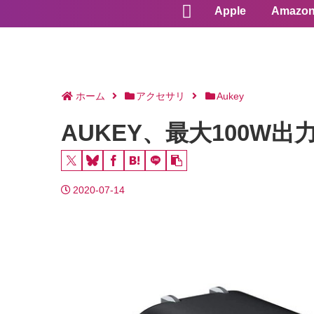
Apple
Amazo
ホーム
アクセサリ
Aukey
AUKEY、最大100W出力
2020-07-14