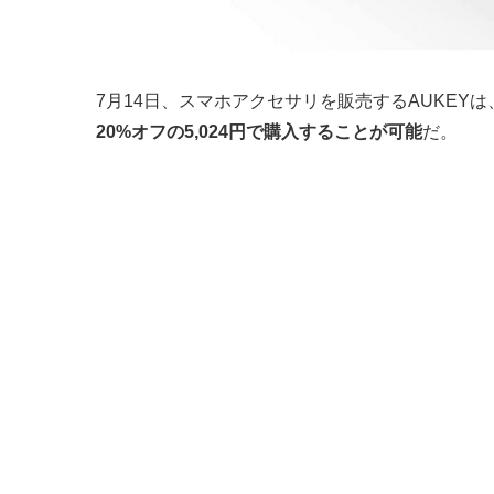
7月14日、スマホアクセサリを販売するAUKEYは
20%オフの5,024円で購入することが可能
だ。