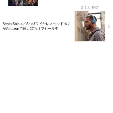
Beats Solo 4／Solo3ワイヤレスヘッドホン
がAmazonで最大27％オフセール中