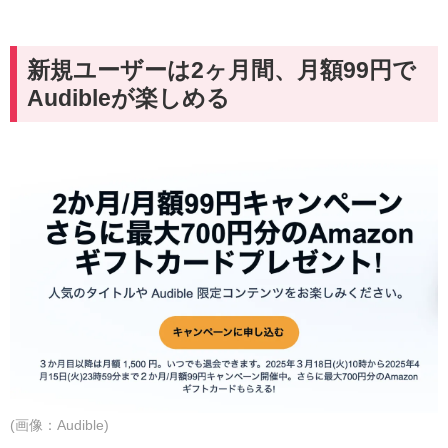
新規ユーザーは2ヶ月間、月額99円で
Audibleが楽しめる
(画像：Audible)