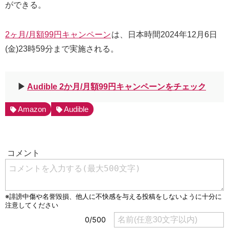
ができる。
2ヶ月/月額99円キャンペーン
は、日本時間2024年12月6日
(金)23時59分まで実施される。
▶︎
Audible 2か月/月額99円キャンペーンをチェック
Amazon
Audible