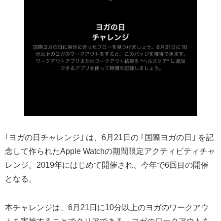
｢ヨガの日チャレンジ｣ は、6月21日の ｢国際ヨガの日｣ を記
念して作られたApple Watchの期間限定アクティビティチャ
レンジ。2019年にはじめて開催され、今年で6回目の開催
となる。
本チャレンジは、6月21日に10分以上のヨガのワークアウ