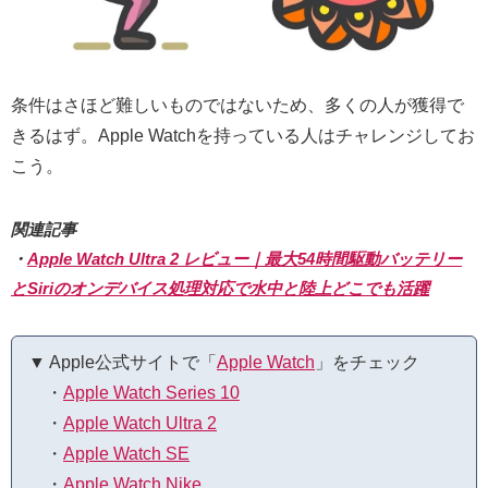
条件はさほど難しいものではないため、多くの人が獲得で
きるはず。Apple Watchを持っている人はチャレンジしてお
こう。
関連記事
・
Apple Watch Ultra 2 レビュー｜最大54時間駆動バッテリー
とSiriのオンデバイス処理対応で水中と陸上どこでも活躍
▼ Apple公式サイトで「
Apple Watch
」をチェック
・
Apple Watch Series 10
・
Apple Watch Ultra 2
・
Apple Watch SE
・
Apple Watch Nike