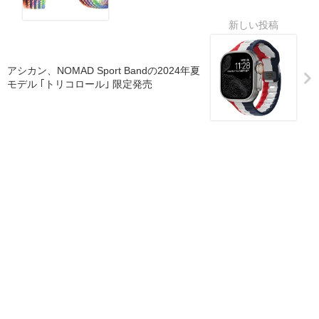
アシカン、NOMAD Sport Bandの2024年夏
モデル ｢トリコロール｣ 限定発売