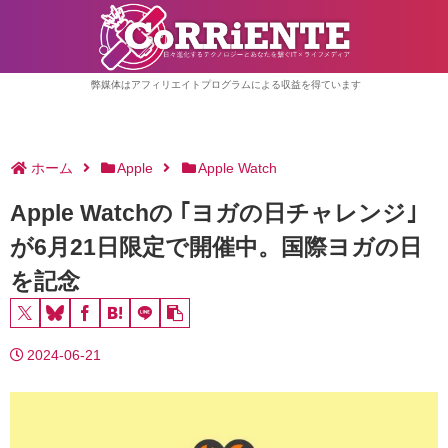
弊媒体はアフィリエイトプログラムによる収益を得ています
ホーム
Apple
Apple Watch
Apple Watchの ｢ヨガの日チャレンジ｣
が6月21日限定で開催中。国際ヨガの日
を記念
2024-06-21