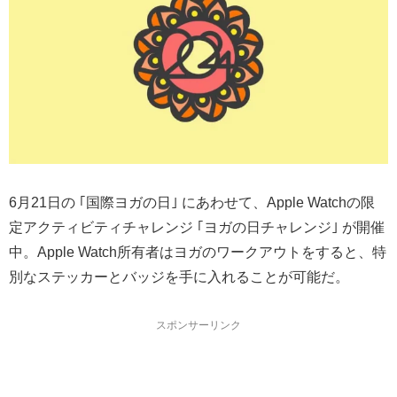
6月21日の ｢国際ヨガの日｣ にあわせて、Apple Watchの限
定アクティビティチャレンジ ｢ヨガの日チャレンジ｣ が開催
中。Apple Watch所有者はヨガのワークアウトをすると、特
別なステッカーとバッジを手に入れることが可能だ。
スポンサーリンク