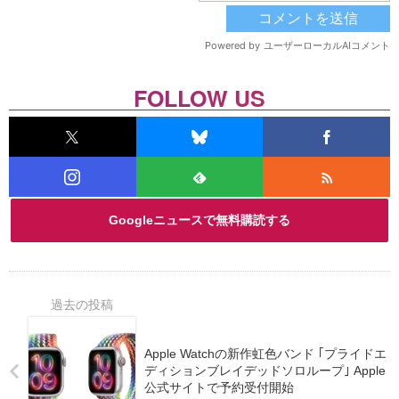
FOLLOW US
Googleニュースで無料購読する
Apple Watchの新作虹色バンド ｢プライドエ
ディションブレイデッドソロループ｣ Apple
公式サイトで予約受付開始