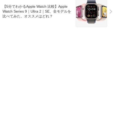
【5分でわかるApple Watch 比較】Apple
Watch Series 9｜Ultra 2｜SE、全モデルを
比べてみた。オススメはどれ？