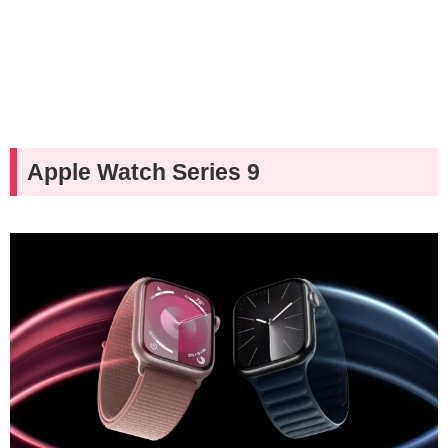
Apple Watch Series 9