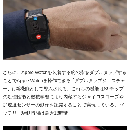
さらに、Apple Watchを装着する腕の指をダブルタップする
ことでApple Watchを操作できる ｢ダブルタップジェスチャ
ー｣ も新機能として導入される。これらの機能はS9チップ
の処理性能と機械学習により内蔵するジャイロスコープや
加速度センサーの動作を認識することで実現している。バ
ッテリー駆動時間は最大18時間。