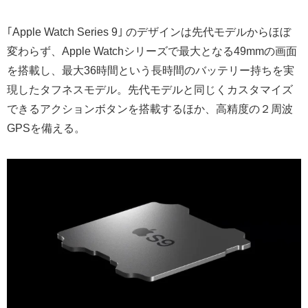
｢Apple Watch Series 9｣ のデザインは先代モデルからほぼ
変わらず、Apple Watchシリーズで最大となる49mmの画面
を搭載し、最大36時間という長時間のバッテリー持ちを実
現したタフネスモデル。先代モデルと同じくカスタマイズ
できるアクションボタンを搭載するほか、高精度の２周波
GPSを備える。