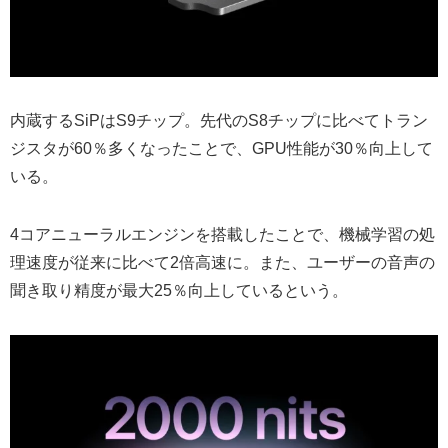
内蔵するSiPはS9チップ。先代のS8チップに比べてトラン
ジスタが60％多くなったことで、GPU性能が30％向上して
いる。
4コアニューラルエンジンを搭載したことで、機械学習の処
理速度が従来に比べて2倍高速に。また、ユーザーの音声の
聞き取り精度が最大25％向上しているという。