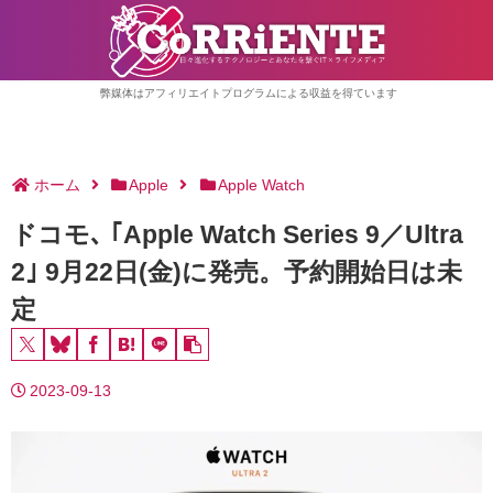
弊媒体はアフィリエイトプログラムによる収益を得ています
ホーム
Apple
Apple Watch
ドコモ､ ｢Apple Watch Series 9／Ultra
2｣ 9月22日(金)に発売。予約開始日は未
定
2023-09-13