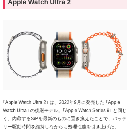
Apple Watch Ultra 2
｢Apple Watch Ultra 2｣ は、2022年9月に発売した ｢Apple
Watch Ultra｣ の後継モデル。｢Apple Watch Series 9｣ と同じ
く、内蔵するSiPを最新のものに置き換えたことで、バッテ
リー駆動時間を維持しながらも処理性能を引き上げた。