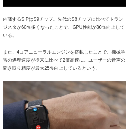
内蔵するSiPはS9チップ。先代のS8チップに比べてトラン
ジスタが60％多くなったことで、GPU性能が30％向上して
いる。
また、4コアニューラルエンジンを搭載したことで、機械学
習の処理速度が従来に比べて2倍高速に。ユーザーの音声の
聞き取り精度が最大25％向上しているという。