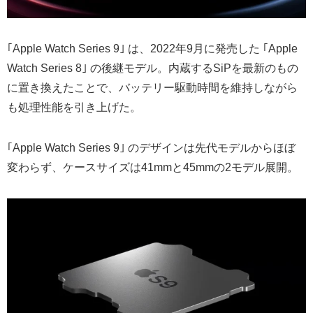
｢Apple Watch Series 9｣ は、2022年9月に発売した ｢Apple
Watch Series 8｣ の後継モデル。内蔵するSiPを最新のもの
に置き換えたことで、バッテリー駆動時間を維持しながら
も処理性能を引き上げた。
｢Apple Watch Series 9｣ のデザインは先代モデルからほぼ
変わらず、ケースサイズは41mmと45mmの2モデル展開。