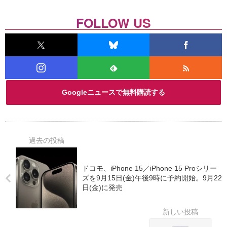
FOLLOW US
Googleニュースで無料購読する
ドコモ、iPhone 15／iPhone 15 Proシリー
ズを9月15日(金)午後9時に予約開始。9月22
日(金)に発売