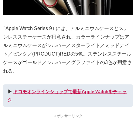
｢Apple Watch Series 9｣ には、アルミニウムケースとステ
ンレススチーケースが用意され、カラーラインナップはア
ルミニウムケースがシルバー／スターライト／ミッドナイ
ト／ピンク／(PRODUCT)REDの5色。ステンレススチール
ケースがゴールド／シルバー／グラファイトの3色が用意さ
れる。
▶︎
ドコモオンラインショップで最新Apple Watchをチェッ
ク
スポンサーリンク