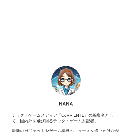
NANA
テック／ゲームメディア『CoRRiENTE』の編集者とし
て、国内外を飛び回るテック・ゲーム系記者。
最新のガジェットやゲーム業界のニュースを追いかけなが