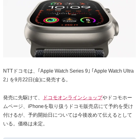
NTTドコモは、｢Apple Watch Series 9｣ ｢Apple Watch Ultra
2｣ を9月22日(金)に発売する。
発売に先駆けて、
ドコモオンラインショップ
やドコモホー
ムページ、iPhoneを取り扱うドコモ販売店にて予約を受け
付けるが、予約開始日については今後改めて伝えるとして
いる。価格は未定。