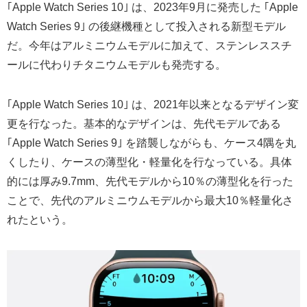
｢Apple Watch Series 10｣ は、2023年9月に発売した ｢Apple
Watch Series 9｣ の後継機種として投入される新型モデル
だ。今年はアルミニウムモデルに加えて、ステンレススチ
ールに代わりチタニウムモデルも発売する。
｢Apple Watch Series 10｣ は、2021年以来となるデザイン変
更を行なった。基本的なデザインは、先代モデルである
｢Apple Watch Series 9｣ を踏襲しながらも、ケース4隅を丸
くしたり、ケースの薄型化・軽量化を行なっている。具体
的には厚み9.7mm、先代モデルから10％の薄型化を行った
ことで、先代のアルミニウムモデルから最大10％軽量化さ
れたという。