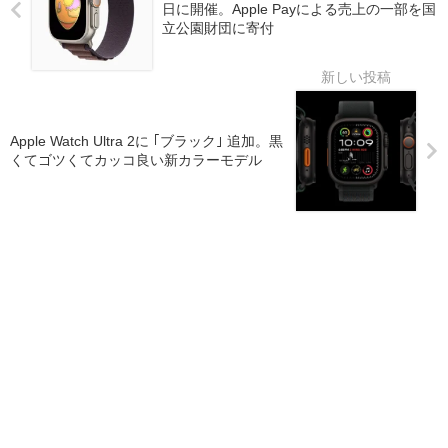
日に開催。Apple Payによる売上の一部を国
立公園財団に寄付
Apple Watch Ultra 2に ｢ブラック｣ 追加。黒
くてゴツくてカッコ良い新カラーモデル