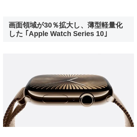
画面領域が30％拡大し、薄型軽量化
した ｢Apple Watch Series 10｣