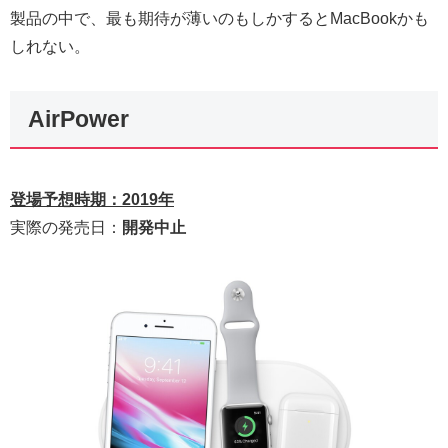
製品の中で、最も期待が薄いのもしかするとMacBookかも
しれない。
AirPower
登場予想時期：2019年
実際の発売日：
開発中止