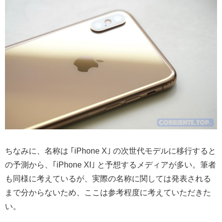
ちなみに、名称は ｢iPhone X｣ の次世代モデルに移行すると
の予測から、｢iPhone XI｣ と予想するメディアが多い。筆者
も同様に考えているが、実際の名称に関しては発表される
まで分からないため、ここは参考程度に考えていただきた
い。