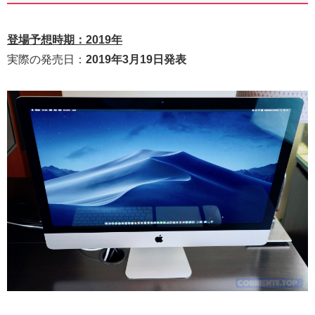
登場予想時期：2019年
実際の発売日：
2019年3月19日発表