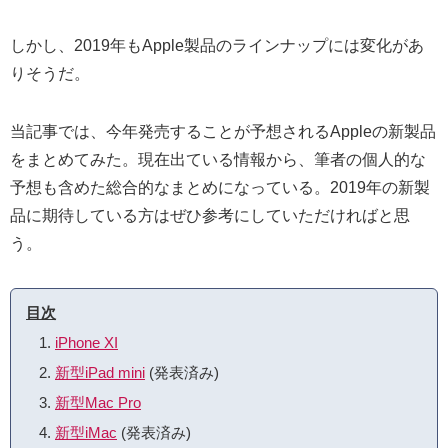
しかし、2019年もApple製品のラインナップには変化があ
りそうだ。
当記事では、今年発売することが予想されるAppleの新製品
をまとめてみた。現在出ている情報から、筆者の個人的な
予想も含めた総合的なまとめになっている。2019年の新製
品に期待している方はぜひ参考にしていただければと思
う。
目次
iPhone XI
新型iPad mini
(発表済み)
新型Mac Pro
新型iMac
(発表済み)