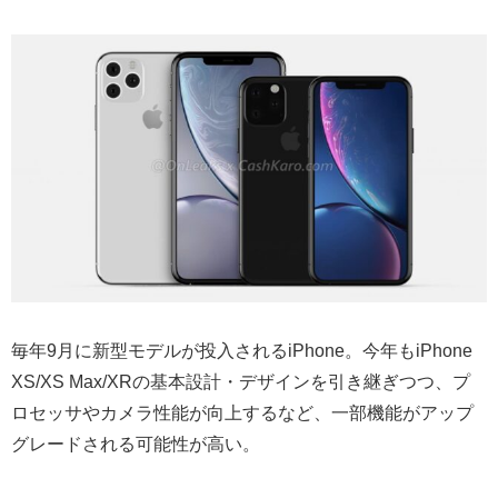
毎年9月に新型モデルが投入されるiPhone。今年もiPhone
XS/XS Max/XRの基本設計・デザインを引き継ぎつつ、プ
ロセッサやカメラ性能が向上するなど、一部機能がアップ
グレードされる可能性が高い。