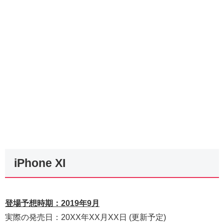
iPhone XI
登場予想時期：2019年9月
実際の発売日：20XX年XX月XX日 (更新予定)