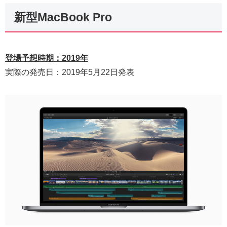
新型MacBook Pro
登場予想時期：2019年
実際の発売日：2019年5月22日発表