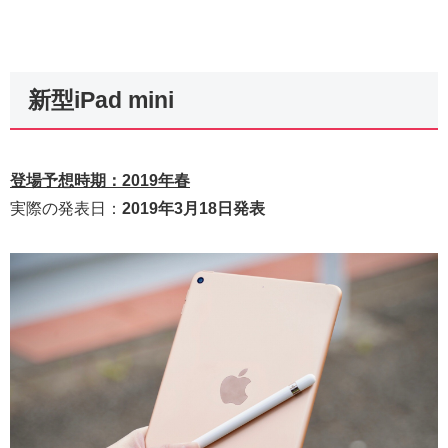
新型iPad mini
登場予想時期：2019年春
実際の発表日：
2019年3月18日発表