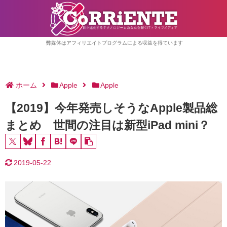
弊媒体はアフィリエイトプログラムによる収益を得ています
ホーム
Apple
Apple
【2019】今年発売しそうなApple製品総
まとめ 世間の注目は新型iPad mini？
2019-05-22