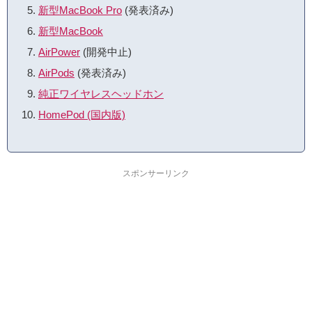
新型MacBook Pro
(発表済み)
新型MacBook
AirPower
(開発中止)
AirPods
(発表済み)
純正ワイヤレスヘッドホン
HomePod (国内版)
スポンサーリンク