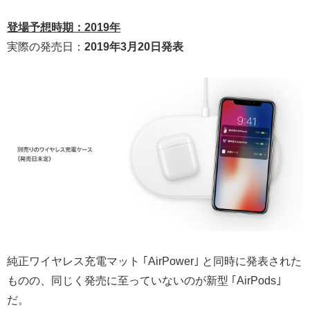
登場予想時期：2019年
実際の発売日：
2019年3月20日発表
純正ワイヤレス充電マット ｢AirPower｣ と同時に発表された
ものの、同じく発売に至っていないのが新型 ｢AirPods｣
だ。