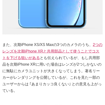
また、次期iPhone XS/XS Maxの3つのカメラのうち、
2つの
レンズを次期iPhone XRと共用部品として使うことでコス
トを下げる狙いがある
とも伝えられているが、もし共用部
品を次期iPhone XRに用いた場合はレンズが2つしかないの
に無駄にカメラユニットが大きくなってしまう。著名リー
カーがレンダリングを公開しているが、これを見た一部の
ユーザーからは ｢あまりカッコ良くない｣ との意見も上がっ
ている。