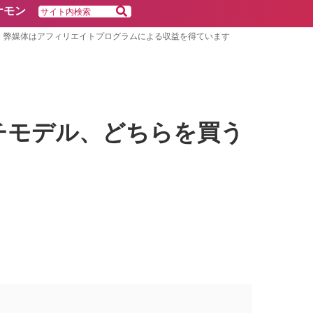
ケモン
弊媒体はアフィリエイトプログラムによる収益を得ています
5インチモデル、どちらを買う