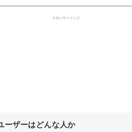
スポンサーリンク
するユーザーはどんな人か