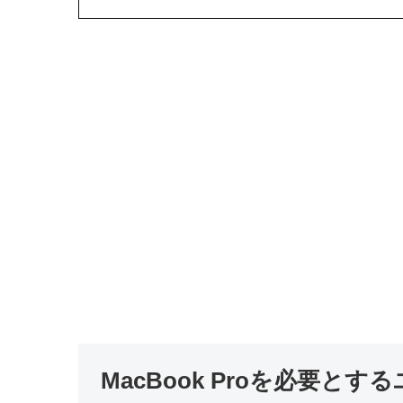
MacBook Proを必要と