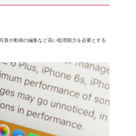
写真や動画の編集など高い処理能力を必要とする