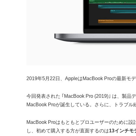
2019年5月22日、AppleはMacBook Proの最新モデ
今回発表された ｢MacBook Pro (2019
MacBook Proが誕生している。さらに、ト
MacBook Proはもともとプロユーザーのた
し、初めて購入する方が直面するのは
13インチ