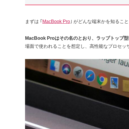
まずは ｢
MacBook Pro
｣ がどんな端末かを知るこ
MacBook Proはその名のとおり、ラップトッ
場面で使われることを想定し、高性能なプロセッ