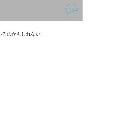
いるのかもしれない。