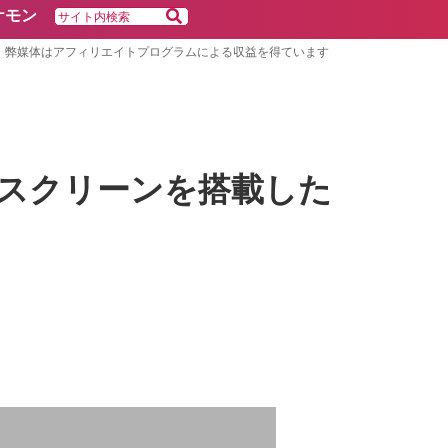
ケモン
弊媒体はアフィリエイトプログラムによる収益を得ています
チスクリーンを搭載した