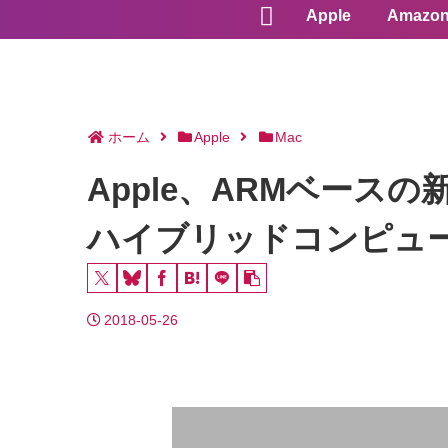
Apple
Amazo
ホーム
Apple
Mac
Apple、ARMベー
ハイブリッドコンピュ
2018-05-26