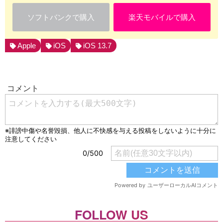
ソフトバンクで購入
楽天モバイルで購入
Apple
iOS
iOS 13.7
FOLLOW US