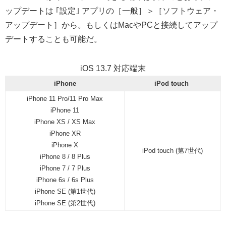
ップデートは ｢設定｣ アプリの［一般］＞［ソフトウェア・
アップデート］から。もしくはMacやPCと接続してアップ
デートすることも可能だ。
iOS 13.7 対応端末
iPhone
iPod touch
iPhone 11 Pro/11 Pro Max
iPhone 11
iPhone XS / XS Max
iPhone XR
iPhone X
iPod touch (第7世代)
iPhone 8 / 8 Plus
iPhone 7 / 7 Plus
iPhone 6s / 6s Plus
iPhone SE (第1世代)
iPhone SE (第2世代)