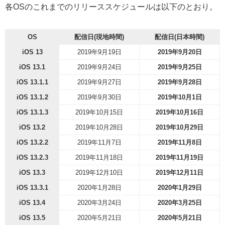
各OSのこれまでのリリーススケジュールは以下のとおり。
OS
配信日(現地時間)
配信日(日本時間)
iOS 13
2019年9月19日
2019年9月20日
iOS 13.1
2019年9月24日
2019年9月25日
iOS 13.1.1
2019年9月27日
2019年9月28日
iOS 13.1.2
2019年9月30日
2019年10月1日
iOS 13.1.3
2019年10月15日
2019年10月16日
iOS 13.2
2019年10月28日
2019年10月29日
iOS 13.2.2
2019年11月7日
2019年11月8日
iOS 13.2.3
2019年11月18日
2019年11月19日
iOS 13.3
2019年12月10日
2019年12月11日
iOS 13.3.1
2020年1月28日
2020年1月29日
iOS 13.4
2020年3月24日
2020年3月25日
iOS 13.5
2020年5月21日
2020年5月21日