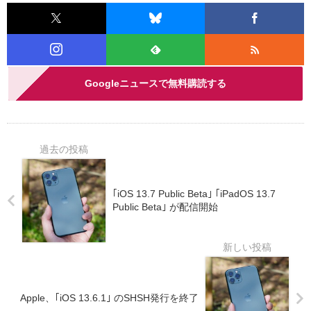
Googleニュースで無料購読する
｢iOS 13.7 Public Beta｣ ｢iPadOS 13.7
Public Beta｣ が配信開始
Apple、｢iOS 13.6.1｣ のSHSH発行を終了