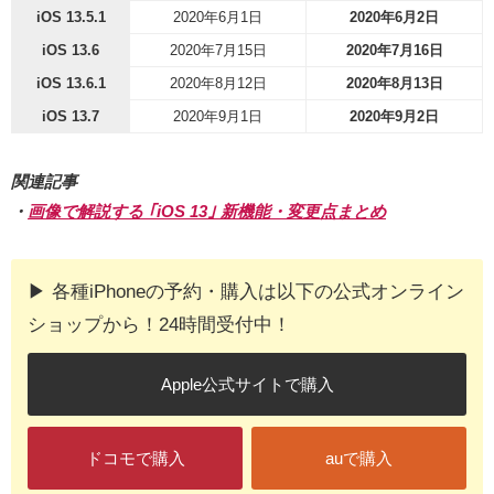
iOS 13.5.1
2020年6月1日
2020年6月2日
iOS 13.6
2020年7月15日
2020年7月16日
iOS 13.6.1
2020年8月12日
2020年8月13日
iOS 13.7
2020年9月1日
2020年9月2日
関連記事
・
画像で解説する ｢iOS 13｣ 新機能・変更点まとめ
▶︎ 各種iPhoneの予約・購入は以下の公式オンライン
ショップから！24時間受付中！
Apple公式サイトで購入
ドコモで購入
auで購入