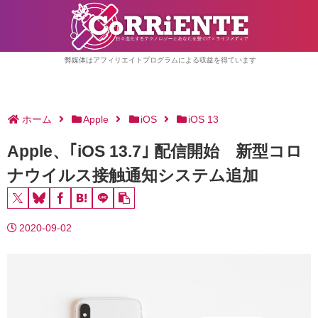
弊媒体はアフィリエイトプログラムによる収益を得ています
ホーム
Apple
iOS
iOS 13
Apple、｢iOS 13.7｣ 配信開始 新型コロ
ナウイルス接触通知システム追加
2020-09-02