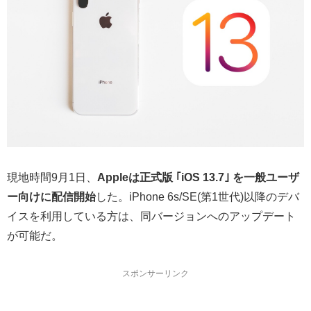
現地時間9月1日、
Appleは正式版 ｢iOS 13.7｣ を一般ユーザ
ー向けに配信開始
した。iPhone 6s/SE(第1世代)以降のデバ
イスを利用している方は、同バージョンへのアップデート
が可能だ。
スポンサーリンク