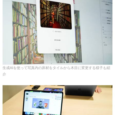
生成AIを使って写真内の床材をタイルから木目に変更する様子も紹
介