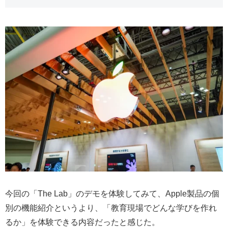
今回の「The Lab」のデモを体験してみて、Apple製品の個
別の機能紹介というより、「教育現場でどんな学びを作れ
るか」を体験できる内容だったと感じた。