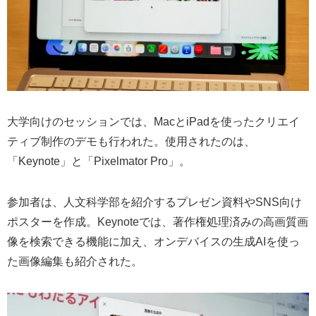
大学向けのセッションでは、MacとiPadを使ったクリエイ
ティブ制作のデモも行われた。使用されたのは、
「Keynote」と「Pixelmator Pro」。
参加者は、人文科学部を紹介するプレゼン資料やSNS向け
ポスターを作成。Keynoteでは、著作権処理済みの高画質画
像を検索できる機能に加え、オンデバイスの生成AIを使っ
た画像編集も紹介された。