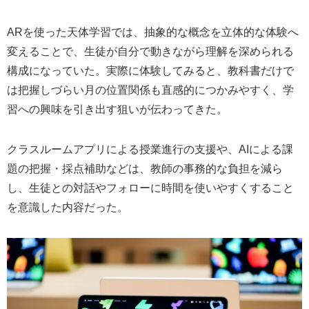
ARを使った天体学習では、抽象的な概念を立体的な体験へ
変えることで、生徒が自分で動きながら理解を深められる
構成になっていた。実際に体験してみると、教科書だけで
は把握しづらい月の位置関係も直感的につかみやすく、学
習への興味を引き出す狙いが伝わってきた。
クラスルームアプリによる授業進行の支援や、AIによる課
題の把握・採点補助などは、教師の事務的な負担を減ら
し、生徒との対話やフォローに時間を使いやすくすること
を意識した内容だった。