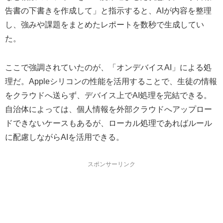
告書の下書きを作成して」と指示すると、AIが内容を整理
し、強みや課題をまとめたレポートを数秒で生成してい
た。
ここで強調されていたのが、「オンデバイスAI」による処
理だ。Appleシリコンの性能を活用することで、生徒の情報
をクラウドへ送らず、デバイス上でAI処理を完結できる。
自治体によっては、個人情報を外部クラウドへアップロー
ドできないケースもあるが、ローカル処理であればルール
に配慮しながらAIを活用できる。
スポンサーリンク