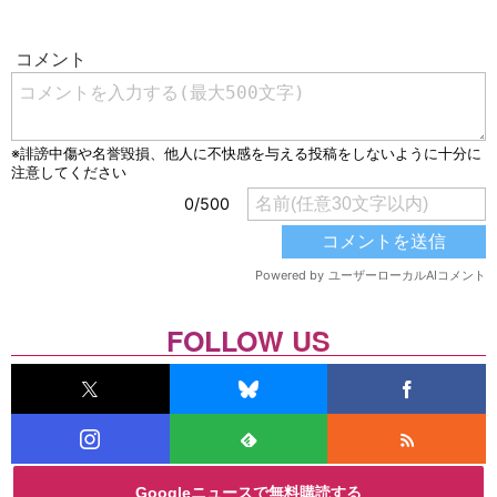
FOLLOW US
Googleニュースで無料購読する