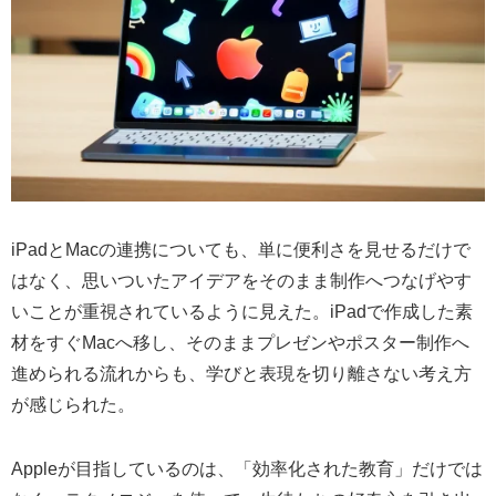
iPadとMacの連携についても、単に便利さを見せるだけで
はなく、思いついたアイデアをそのまま制作へつなげやす
いことが重視されているように見えた。iPadで作成した素
材をすぐMacへ移し、そのままプレゼンやポスター制作へ
進められる流れからも、学びと表現を切り離さない考え方
が感じられた。
Appleが目指しているのは、「効率化された教育」だけでは