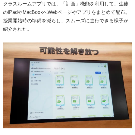
クラスルームアプリでは、「計画」機能を利用して、生徒
のiPadやMacBookへWebページやアプリをまとめて配布。
授業開始時の準備を減らし、スムーズに進行できる様子が
紹介された。