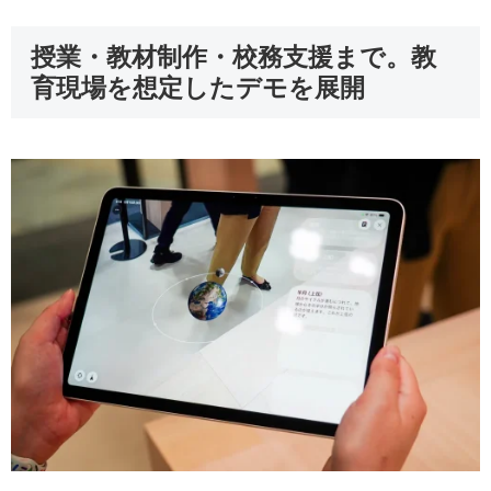
授業・教材制作・校務支援まで。教
育現場を想定したデモを展開