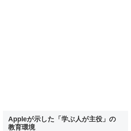
Appleが示した「学ぶ人が主役」の
教育環境