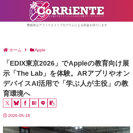
弊媒体はアフィリエイトプログラムによる収益を得ています
ホーム
Apple
「EDIX東京2026」でAppleの教育向け展
示「The Lab」を体験。ARアプリやオン
デバイスAI活用で「学ぶ人が主役」の教
育環境へ
2026-05-18