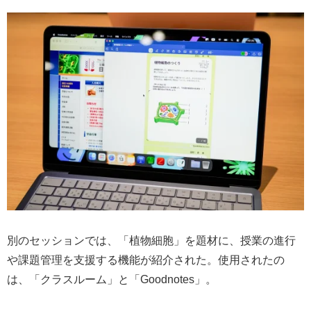
別のセッションでは、「植物細胞」を題材に、授業の進行
や課題管理を支援する機能が紹介された。使用されたの
は、「クラスルーム」と「Goodnotes」。