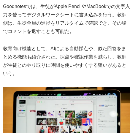
Goodnotesでは、生徒がApple PencilやMacBookでの文字入
力を使ってデジタルワークシートに書き込みを行う。教師
側は、生徒全員の進捗をリアルタイムで確認でき、その場
でコメントを返すことも可能だ。
教育向け機能として、AIによる自動採点や、似た回答をま
とめる機能も紹介された。採点や確認作業を減らし、教師
が生徒とのやり取りに時間を使いやすくする狙いがあると
いう。