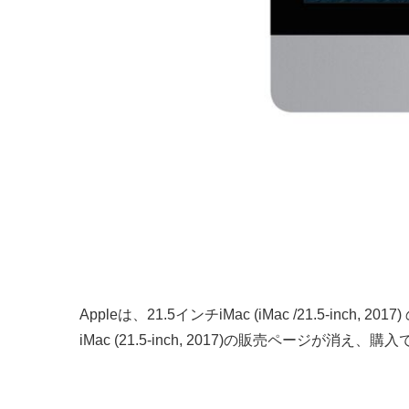
Appleは、21.5インチiMac (iMac /21.5-i
iMac (21.5-inch, 2017)の販売ページが消