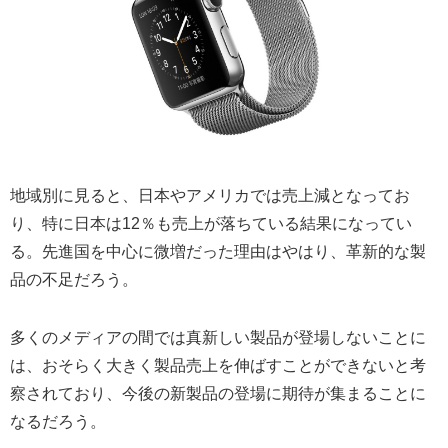
地域別に見ると、日本やアメリカでは売上減となってお
り、特に日本は12％も売上が落ちている結果になってい
る。先進国を中心に微増だった理由はやはり、革新的な製
品の不足だろう。
多くのメディアの間では真新しい製品が登場しないことに
は、おそらく大きく製品売上を伸ばすことができないと考
察されており、今後の新製品の登場に期待が集まることに
なるだろう。