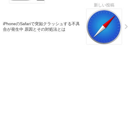
iPhoneのSafariで突如クラッシュする不具
合が発生中 原因とその対処法とは