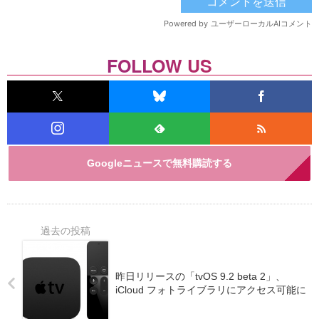
FOLLOW US
Googleニュースで無料購読する
昨日リリースの「tvOS 9.2 beta 2」、
iCloud フォトライブラリにアクセス可能に