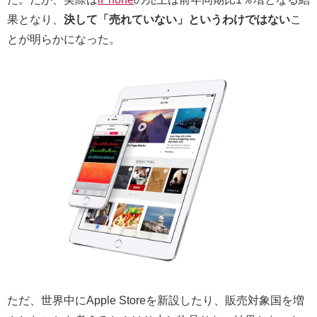
果となり、
決して「売れていない」というわけではない
こ
とが明らかになった。
ただ、世界中にApple Storeを新設したり、販売対象国を増