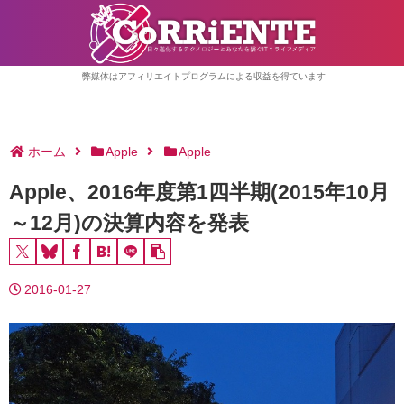
弊媒体はアフィリエイトプログラムによる収益を得ています
ホーム
Apple
Apple
Apple、2016年度第1四半期(2015年10月
～12月)の決算内容を発表
2016-01-27