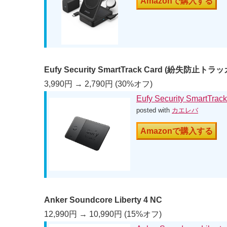
Amazonで購入する
Eufy Security SmartTrack Card (紛失防止トラ
3,990円 → 2,790円 (30%オフ)
Eufy Security Smart
posted with
カエレバ
Amazonで購入する
Anker Soundcore Liberty 4 NC
12,990円 → 10,990円 (15%オフ)