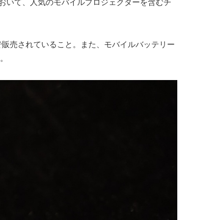
において、人気のモバイルプロジェクターを含むチ
0円で販売されていること。また、モバイルバッテリー
だ。