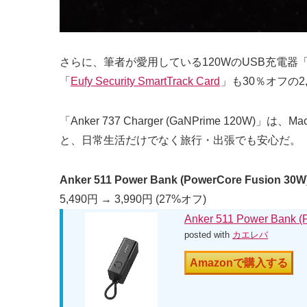
さらに、筆者が愛用している120WのUSB充電器
「
Eufy Security SmartTrack Card
」も30％オフの2
「Anker 737 Charger (GaNPrime 1
と、日常生活だけでなく旅行・出張でも安心だ。
Anker 511 Power Bank (PowerCore Fusion 30W
5,490円 → 3,990円 (27%オフ)
Anker 511 Power Bank (
posted with
カエレバ
Amazonで購入する