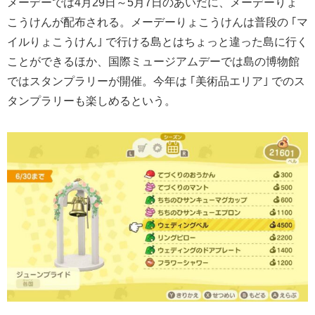
メーデーでは4月29日～5月7日のあいだに、メーデーりょ
こうけんが配布される。メーデーりょこうけんは普段の ｢マ
イルりょこうけん｣ で行ける島とはちょっと違った島に行く
ことができるほか、国際ミュージアムデーでは島の博物館
ではスタンプラリーが開催。今年は ｢美術品エリア｣ でのス
タンプラリーも楽しめるという。