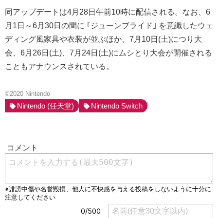
同アップデートは4月28日午前10時に配信される。なお、6
月1日～6月30日の間に ｢ジューンブライド｣ を意識したウェ
ディング風家具や衣装が並ぶほか、7月10日(土)につり大
会、6月26日(土)、7月24日(土)にムシとり大会が開催される
こともアナウンスされている。
©2020 Nintendo
Nintendo (任天堂)
Nintendo Switch