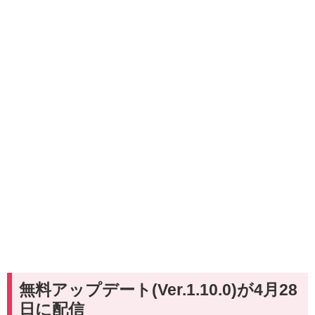
無料アップデート(Ver.1.10.0)が4月28
日に配信