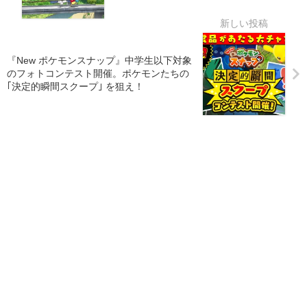
『New ポケモンスナップ』中学生以下対象
のフォトコンテスト開催。ポケモンたちの
｢決定的瞬間スクープ｣ を狙え！