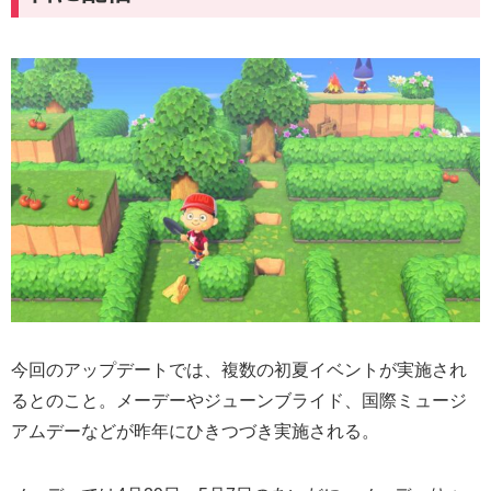
今回のアップデートでは、複数の初夏イベントが実施され
るとのこと。メーデーやジューンブライド、国際ミュージ
アムデーなどが昨年にひきつづき実施される。