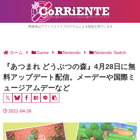
弊媒体はアフィリエイトプログラムによる収益を得ています
ホーム
Game
Nintendo
Nintendo Switch
『あつまれ どうぶつの森』4月28日に無
料アップデート配信。メーデーや国際ミ
ュージアムデーなど
2021-04-26