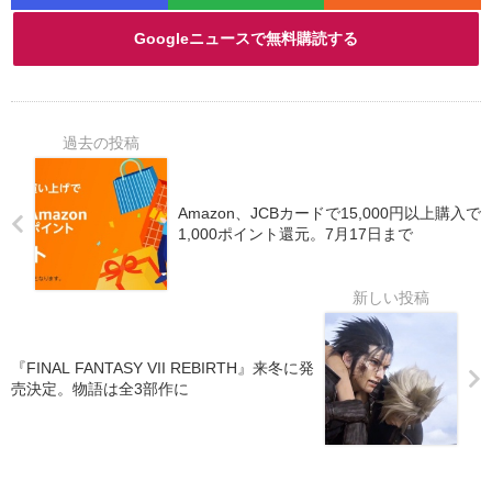
Googleニュースで無料購読する
Amazon、JCBカードで15,000円以上購入で
1,000ポイント還元。7月17日まで
『FINAL FANTASY VII REBIRTH』来冬に発
売決定。物語は全3部作に