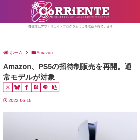
弊媒体はアフィリエイトプログラムによる収益を得ています
ホーム
Amazon
Amazon、PS5の招待制販売を再開。通
常モデルが対象
2022-06-15