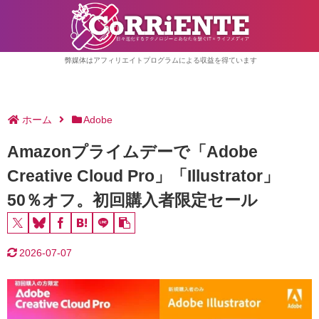
弊媒体はアフィリエイトプログラムによる収益を得ています
ホーム
Adobe
Amazonプライムデーで「Adobe
Creative Cloud Pro」「Illustrator」
50％オフ。初回購入者限定セール
2026-07-07