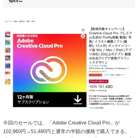
今回のセールでは、「Adobe Creative Cloud Pro」が
102,960円→51,480円と通常の半額の価格で購入できる。