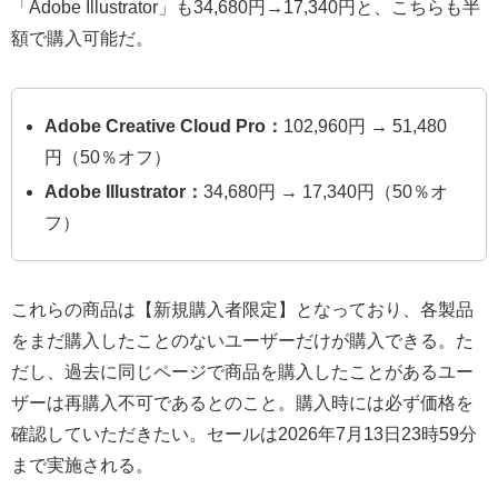
「Adobe Illustrator」も34,680円→17,340円と、こちらも半
額で購入可能だ。
Adobe Creative Cloud Pro：
102,960円 → 51,480
円（50％オフ）
Adobe Illustrator：
34,680円 → 17,340円（50％オ
フ）
これらの商品は【新規購入者限定】となっており、各製品
をまだ購入したことのないユーザーだけが購入できる。た
だし、過去に同じページで商品を購入したことがあるユー
ザーは再購入不可であるとのこと。購入時には必ず価格を
確認していただきたい。セールは2026年7月13日23時59分
まで実施される。