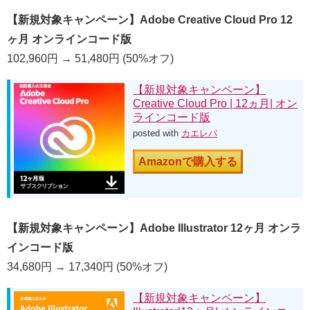
【新規対象キャンペーン】Adobe Creative Cloud Pro 12
ヶ月 オンラインコード版
102,960円 → 51,480円 (50%オフ)
【新規対象キャンペーン】
Creative Cloud Pro | 12ヵ月| オン
ラインコード版
posted with
カエレバ
Amazonで購入する
【新規対象キャンペーン】Adobe Illustrator 12ヶ月 オンラ
インコード版
34,680円 → 17,340円 (50%オフ)
【新規対象キャンペーン】